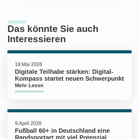
Das könnte Sie auch
Interessieren
19.Mai 2026
Digitale Teilhabe stärken: Digital-
Kompass startet neuen Schwerpunkt
Mehr Lesen
9.April 2026
Fußball 60+ in Deutschland eine
Randsportart mit viel Potenzial