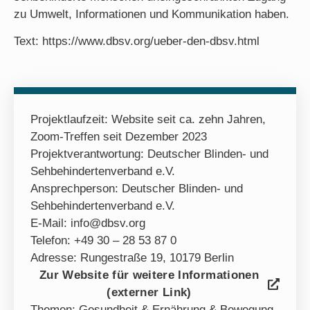
zu Umwelt, Informationen und Kommunikation haben.
Text: https://www.dbsv.org/ueber-den-dbsv.html
Projektlaufzeit: Website seit ca. zehn Jahren,
Zoom-Treffen seit Dezember 2023
Projektverantwortung: Deutscher Blinden- und
Sehbehindertenverband e.V.
Ansprechperson: Deutscher Blinden- und
Sehbehindertenverband e.V.
E-Mail: info@dbsv.org
Telefon: +49 30 – 28 53 87 0
Adresse: Rungestraße 19, 10179 Berlin
Zur Website für weitere Informationen
(externer Link)
Themen:
Gesundheit & Ernährung & Bewegung
,