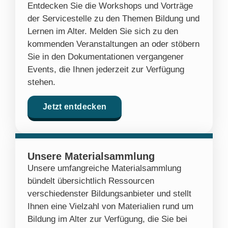
Entdecken Sie die Workshops und Vorträge
der Servicestelle zu den Themen Bildung und
Lernen im Alter. Melden Sie sich zu den
kommenden Veranstaltungen an oder stöbern
Sie in den Dokumentationen vergangener
Events, die Ihnen jederzeit zur Verfügung
stehen.
Jetzt entdecken
Unsere Materialsammlung
Unsere umfangreiche Materialsammlung
bündelt übersichtlich Ressourcen
verschiedenster Bildungsanbieter und stellt
Ihnen eine Vielzahl von Materialien rund um
Bildung im Alter zur Verfügung, die Sie bei