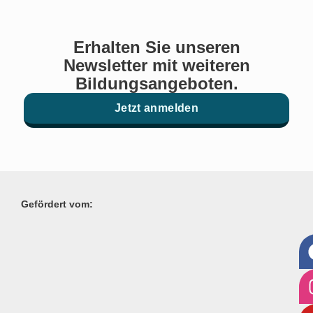
Erhalten Sie unseren
Newsletter mit weiteren
Bildungsangeboten.
Jetzt anmelden
Gefördert vom: