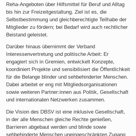
Reha-Angeboten über Hilfsmittel für Beruf und Alltag
bis hin zur Freizeitgestaltung. Ziel ist es, die
Selbstbestimmung und gleichberechtigte Teilhabe der
Mitglieder zu fördern; bei Bedarf wird auch rechtlicher
Beistand geleistet.
Darüber hinaus übernimmt der Verband
Interessenvertretung und politische Arbeit: Er
engagiert sich in Gremien, entwickelt Konzepte,
koordiniert Projekte und sensibilisiert die Öffentlichkeit
für die Belange blinder und sehbehinderter Menschen.
Dabei arbeitet er eng mit Mitgliedsorganisationen
sowie weiteren Partner:innen aus Politik, Gesellschaft
und internationalen Netzwerken zusammen.
Die Vision des DBSV ist eine inklusive Gesellschaft,
in der alle Menschen gleiche Rechte genießen,
Barrieren abgebaut werden und blinde sowie
sehbehinderte Menschen uneingeschränkten Zugang