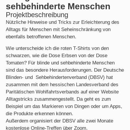
sehbehinderte Menschen
Projektbeschreibung
Nützliche Hinweise und Tricks zur Erleichterung des
Alltags für Menschen mit Seheinschränkung von
ebenfalls betroffenen Menschen.
Wie unterscheide ich die roten T-Shirts von den
schwarzen, wie die Dose Erbsen von der Dose
Tomaten? Für blinde und sehbehinderte Menschen
sind das besondere Herausforderungen. Der Deutsche
Blinden- und Sehbehindertenverband (DBSV) hat
zusammen mit dem hessischen Landesverband des
Paritätischen Wohlfahrtsverbands auf einer Website
Alltagstricks zusammengestellt. Da geht es zum
Beispiel um das Markieren von Dingen oder um Apps,
die Produkte erkennen können.
Außerdem organisiert der DBSV alle zwei Monate
kostenlose Online-Treffen über Zoom.