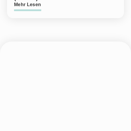
Mehr Lesen