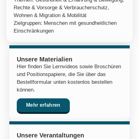
Rechte & Vorsorge & Verbraucherschutz
,
Wohnen & Migration & Mobilität
Zielgruppen:
Menschen mit gesundheitlichen
Einschränkungen
Unsere Materialien
Hier finden Sie Lernvideos sowie Broschüren
und Positionspapiere, die Sie über das
Bestellformular unten kostenlos bestellen
können.
Mehr erfahren
Unsere Verantaltungen