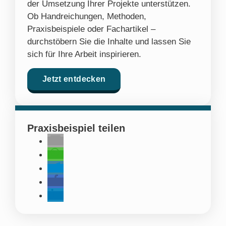
der Umsetzung Ihrer Projekte unterstützen.
Ob Handreichungen, Methoden,
Praxisbeispiele oder Fachartikel –
durchstöbern Sie die Inhalte und lassen Sie
sich für Ihre Arbeit inspirieren.
Jetzt entdecken
Praxisbeispiel teilen