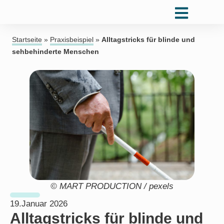
Startseite
»
Praxisbeispiel
»
Alltagstricks für blinde und
sehbehinderte Menschen
© MART PRODUCTION / pexels
19.Januar 2026
Alltagstricks für blinde und