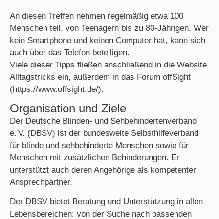
An diesen Treffen nehmen regelmäßig etwa 100
Menschen teil, von Teenagern bis zu 80-Jährigen. Wer
kein Smartphone und keinen Computer hat, kann sich
auch über das Telefon beteiligen.
Viele dieser Tipps fließen anschließend in die Website
Alltagstricks ein, außerdem in das Forum offSight
(https://www.offsight.de/).
Organisation und Ziele
Der Deutsche Blinden- und Sehbehindertenverband
e. V. (DBSV) ist der bundesweite Selbsthilfeverband
für blinde und sehbehinderte Menschen sowie für
Menschen mit zusätzlichen Behinderungen. Er
unterstützt auch deren Angehörige als kompetenter
Ansprechpartner.
Der DBSV bietet Beratung und Unterstützung in allen
Lebensbereichen: von der Suche nach passenden