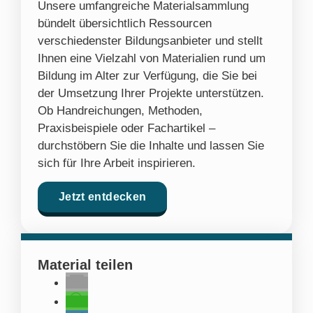
Unsere umfangreiche Materialsammlung
bündelt übersichtlich Ressourcen
verschiedenster Bildungsanbieter und stellt
Ihnen eine Vielzahl von Materialien rund um
Bildung im Alter zur Verfügung, die Sie bei
der Umsetzung Ihrer Projekte unterstützen.
Ob Handreichungen, Methoden,
Praxisbeispiele oder Fachartikel –
durchstöbern Sie die Inhalte und lassen Sie
sich für Ihre Arbeit inspirieren.
Jetzt entdecken
Material teilen