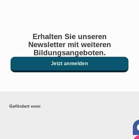
Erhalten Sie unseren
Newsletter mit weiteren
Bildungsangeboten.
Jetzt anmelden
Gefördert vom: