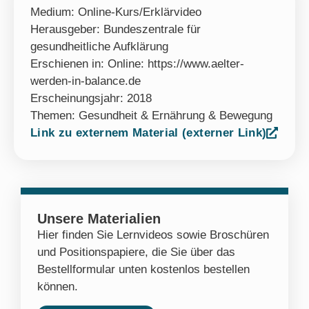
Medium:
Online-Kurs/Erklärvideo
Herausgeber: Bundeszentrale für
gesundheitliche Aufklärung
Erschienen in: Online: https://www.aelter-
werden-in-balance.de
Erscheinungsjahr: 2018
Themen:
Gesundheit & Ernährung & Bewegung
Link zu externem Material (externer Link)
Unsere Materialien
Hier finden Sie Lernvideos sowie Broschüren
und Positionspapiere, die Sie über das
Bestellformular unten kostenlos bestellen
können.