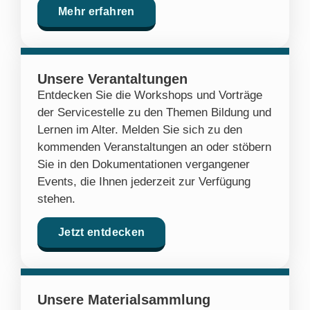
Mehr erfahren
Unsere Verantaltungen
Entdecken Sie die Workshops und Vorträge
der Servicestelle zu den Themen Bildung und
Lernen im Alter. Melden Sie sich zu den
kommenden Veranstaltungen an oder stöbern
Sie in den Dokumentationen vergangener
Events, die Ihnen jederzeit zur Verfügung
stehen.
Jetzt entdecken
Unsere Materialsammlung