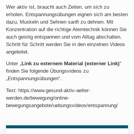
Wer aktiv ist, braucht auch Zeiten, um sich zu
erholen. Entspannungsübungen eignen sich am besten
dazu, Muskeln und Sehnen sanft zu dehnen. Mit
Konzentration auf die richtige Atemtechnik können Sie
auch geistig entspannen und vom Alltag abschalten.
Schritt für Schritt werden Sie in den einzelnen Videos
angeleitet.
Unter „
Link zu externem Material (externer Link)
“
finden Sie folgende Übungsvideos zu
„Entspannungsübungen“.
Text: https://www.gesund-aktiv-aelter-
werden.de/bewegung/online-
bewegungsangebote/uebungsvideos/entspannung/