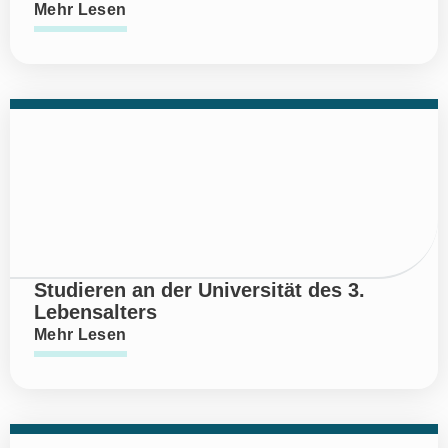
Mehr Lesen
Studieren an der Universität des 3.
Lebensalters
Mehr Lesen