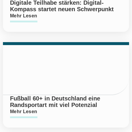
Digitale Teilhabe stärken: Digital-
Kompass startet neuen Schwerpunkt
Mehr Lesen
Fußball 60+ in Deutschland eine
Randsportart mit viel Potenzial
Mehr Lesen