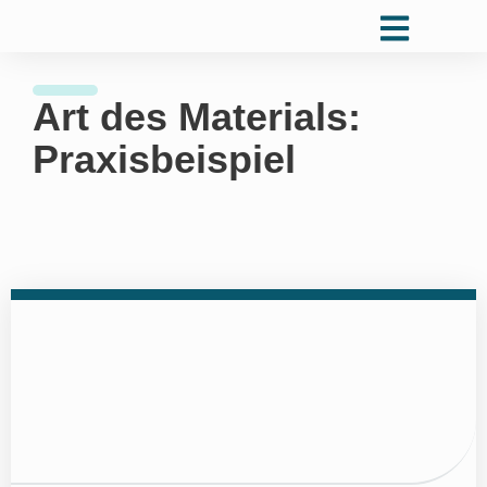
Art des Materials:
Praxisbeispiel