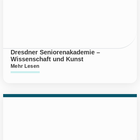
Dresdner Seniorenakademie –
Wissenschaft und Kunst
Mehr Lesen