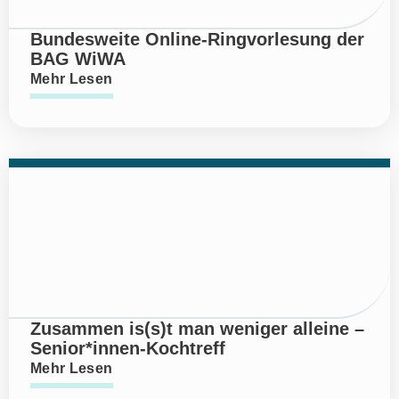
Bundesweite Online-Ringvorlesung der
BAG WiWA
Mehr Lesen
Zusammen is(s)t man weniger alleine –
Senior*innen-Kochtreff
Mehr Lesen