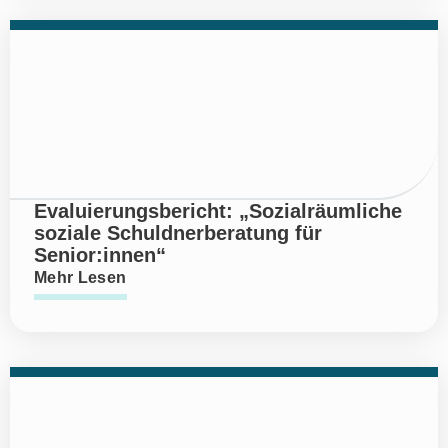
Evaluierungsbericht: „Sozialräumliche
soziale Schuldnerberatung für
Senior:innen“
Mehr Lesen