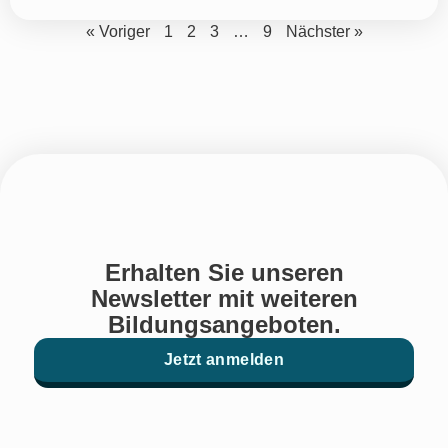
« Voriger
1
2
3
…
9
Nächster »
Erhalten Sie unseren
Newsletter mit weiteren
Bildungsangeboten.
Jetzt anmelden