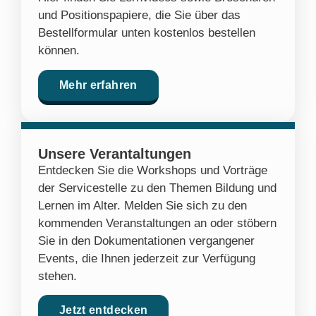
und Positionspapiere, die Sie über das
Bestellformular unten kostenlos bestellen
können.
Mehr erfahren
Unsere Verantaltungen
Entdecken Sie die Workshops und Vorträge
der Servicestelle zu den Themen Bildung und
Lernen im Alter. Melden Sie sich zu den
kommenden Veranstaltungen an oder stöbern
Sie in den Dokumentationen vergangener
Events, die Ihnen jederzeit zur Verfügung
stehen.
Jetzt entdecken