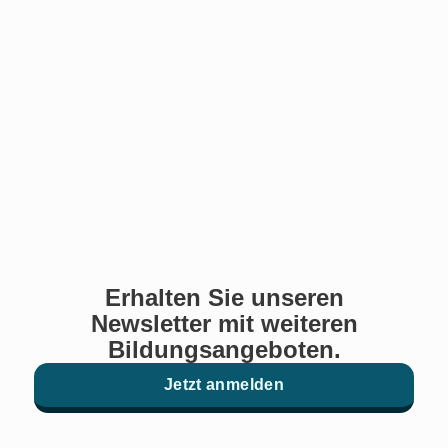
Erhalten Sie unseren
Newsletter mit weiteren
Bildungsangeboten.
Jetzt anmelden