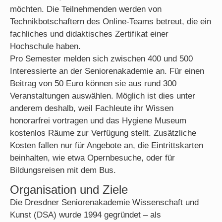
möchten. Die Teilnehmenden werden von
Technikbotschaftern des Online-Teams betreut, die ein
fachliches und didaktisches Zertifikat einer
Hochschule haben.
Pro Semester melden sich zwischen 400 und 500
Interessierte an der Seniorenakademie an. Für einen
Beitrag von 50 Euro können sie aus rund 300
Veranstaltungen auswählen. Möglich ist dies unter
anderem deshalb, weil Fachleute ihr Wissen
honorarfrei vortragen und das Hygiene Museum
kostenlos Räume zur Verfügung stellt. Zusätzliche
Kosten fallen nur für Angebote an, die Eintrittskarten
beinhalten, wie etwa Opernbesuche, oder für
Bildungsreisen mit dem Bus.
Organisation und Ziele
Die Dresdner Seniorenakademie Wissenschaft und
Kunst (DSA) wurde 1994 gegründet – als