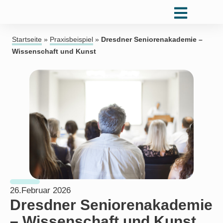
Startseite
»
Praxisbeispiel
»
Dresdner Seniorenakademie –
Wissenschaft und Kunst
26.Februar 2026
Dresdner Seniorenakademie
– Wissenschaft und Kunst