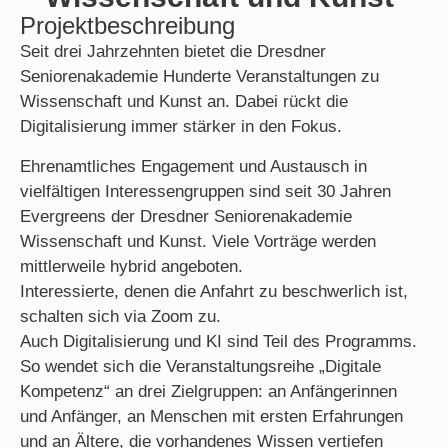
Projektbeschreibung
Seit drei Jahrzehnten bietet die Dresdner
Seniorenakademie Hunderte Veranstaltungen zu
Wissenschaft und Kunst an. Dabei rückt die
Digitalisierung immer stärker in den Fokus.
Ehrenamtliches Engagement und Austausch in
vielfältigen Interessengruppen sind seit 30 Jahren
Evergreens der Dresdner Seniorenakademie
Wissenschaft und Kunst. Viele Vorträge werden
mittlerweile hybrid angeboten.
Interessierte, denen die Anfahrt zu beschwerlich ist,
schalten sich via Zoom zu.
Auch Digitalisierung und KI sind Teil des Programms.
So wendet sich die Veranstaltungsreihe „Digitale
Kompetenz“ an drei Zielgruppen: an Anfängerinnen
und Anfänger, an Menschen mit ersten Erfahrungen
und an Ältere, die vorhandenes Wissen vertiefen