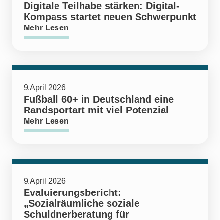
Digitale Teilhabe stärken: Digital-
Kompass startet neuen Schwerpunkt
Mehr Lesen
9.April 2026
Fußball 60+ in Deutschland eine
Randsportart mit viel Potenzial
Mehr Lesen
9.April 2026
Evaluierungsbericht:
„Sozialräumliche soziale
Schuldnerberatung für