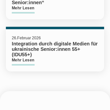
Senior:innen“
Mehr Lesen
26.Februar 2026
Integration durch digitale Medien für
ukrainische Senior:innen 55+
(IDU55+)
Mehr Lesen