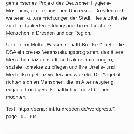
gemeinsames Projekt des Deutschen Hygiene-
Museums, der Technischen Universität Dresden und
weiterer Kultureinrichtungen der Stadt. Heute zählt sie
zu den etablierten Bildungsangeboten für ältere
Menschen in Dresden und der Region.
Unter dem Motto „Wissen schafft Brücken“ bietet die
DSA ein breites Veranstaltungsprogramm, das ältere
Menschen dazu einlädt, sich aktiv einzubringen,
soziale Kontakte zu pflegen und ihre Urteils- und
Medienkompetenz weiterzuentwickeln. Die Angebote
richten sich an Menschen, die im Alter neugierig,
engagiert und gesellschaftlich vernetzt bleiben
möchten.
Text: https://senak.inf.tu-dresden.de/wordpress/?
page_id=1104