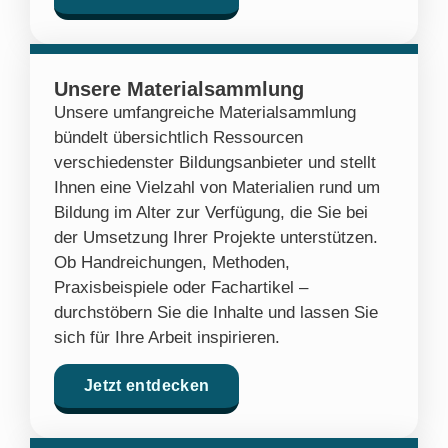
Unsere Materialsammlung
Unsere umfangreiche Materialsammlung
bündelt übersichtlich Ressourcen
verschiedenster Bildungsanbieter und stellt
Ihnen eine Vielzahl von Materialien rund um
Bildung im Alter zur Verfügung, die Sie bei
der Umsetzung Ihrer Projekte unterstützen.
Ob Handreichungen, Methoden,
Praxisbeispiele oder Fachartikel –
durchstöbern Sie die Inhalte und lassen Sie
sich für Ihre Arbeit inspirieren.
Jetzt entdecken