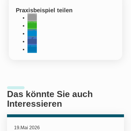
Praxisbeispiel teilen
Das könnte Sie auch
Interessieren
19.Mai 2026