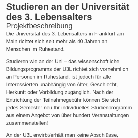
Studieren an der Universität
des 3. Lebensalters
Projektbeschreibung
Die Universität des 3. Lebensalters in Frankfurt am
Main richtet sich seit mehr als 40 Jahren an
Menschen im Ruhestand.
Studieren wie an der Uni – das wissenschaftliche
Bildungsprogramms der U3L richtet sich vornehmlich
an Personen im Ruhestand, ist jedoch für alle
Interessierten unabhängig von Alter, Geschlecht,
Herkunft oder Vorbildung zugänglich. Nach der
Entrichtung der Teilnahmegebühr können Sie sich
jedes Semester neu Ihr individuelles Studienprogramm
aus einem Angebot von über hundert Veranstaltungen
zusammenstellen!
An der U3L erwirbt/erhält man keine Abschlüsse,