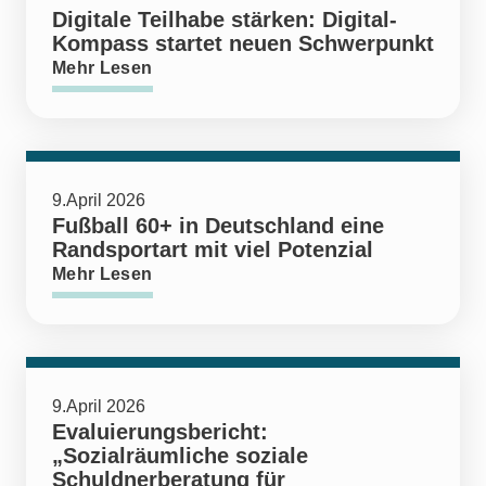
Digitale Teilhabe stärken: Digital-
Kompass startet neuen Schwerpunkt
Mehr Lesen
9.April 2026
Fußball 60+ in Deutschland eine
Randsportart mit viel Potenzial
Mehr Lesen
9.April 2026
Evaluierungsbericht:
„Sozialräumliche soziale
Schuldnerberatung für