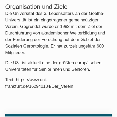
Organisation und Ziele
Die Universität des 3. Lebensalters an der Goethe-
Universität ist ein eingetragener gemeinnütziger
Verein. Gegründet wurde er 1982 mit dem Ziel der
Durchfüh­rung von akademischer Weiterbildung und
der Förderung der Forschung auf dem Gebiet der
Sozialen Gerontologie. Er hat zurzeit ungefähr 600
Mitglieder.
Die U3L ist aktuell eine der größten europäischen
Universitäten für Seniorinnen und Senioren.
Text: https://www.uni-
frankfurt.de/162940184/Der_Verein