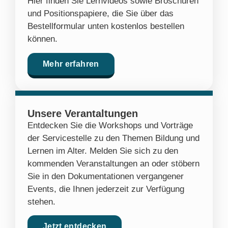
Hier finden Sie Lernvideos sowie Broschüren
und Positionspapiere, die Sie über das
Bestellformular unten kostenlos bestellen
können.
Mehr erfahren
Unsere Verantaltungen
Entdecken Sie die Workshops und Vorträge
der Servicestelle zu den Themen Bildung und
Lernen im Alter. Melden Sie sich zu den
kommenden Veranstaltungen an oder stöbern
Sie in den Dokumentationen vergangener
Events, die Ihnen jederzeit zur Verfügung
stehen.
Jetzt entdecken