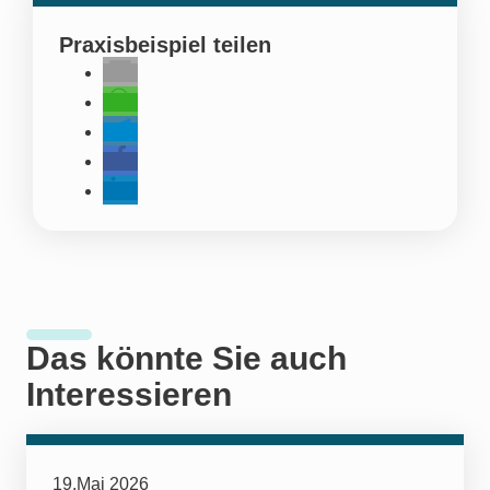
Praxisbeispiel teilen
Das könnte Sie auch
Interessieren
19.Mai 2026