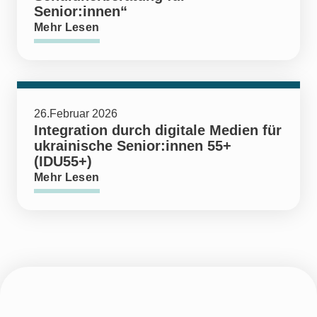
Senior:innen“
Mehr Lesen
26.Februar 2026
Integration durch digitale Medien für
ukrainische Senior:innen 55+
(IDU55+)
Mehr Lesen