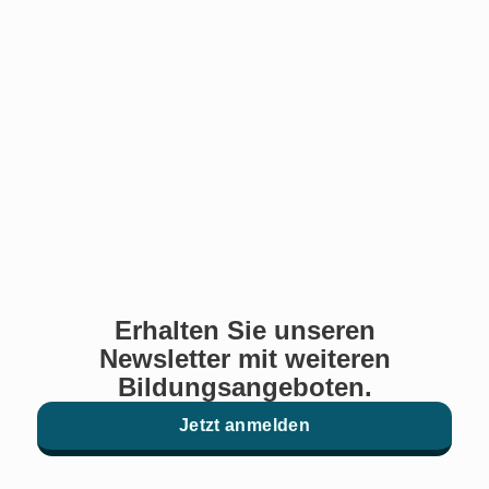
Erhalten Sie unseren
Newsletter mit weiteren
Bildungsangeboten.
Jetzt anmelden