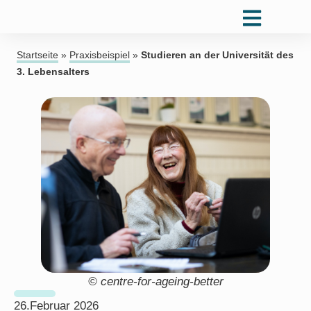
Startseite
»
Praxisbeispiel
»
Studieren an der Universität des
3. Lebensalters
© centre-for-ageing-better
26.Februar 2026