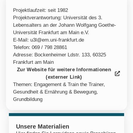
Projektlaufzeit: seit 1982
Projektverantwortung: Universität des 3.
Lebensalters an der Johann Wolfgang Goethe-
Universität Frankfurt am Main e.V.
E-Mail: u3l@em.uni-frankfurt.de
Telefon: 069 / 798 28861
Adresse: Bockenheimer Ldstr. 133, 60325
Frankfurt am Main
Zur Website für weitere Informationen
(externer Link)
Themen:
Engagement & Train the Trainer
,
Gesundheit & Ernährung & Bewegung
,
Grundbildung
Unsere Materialien