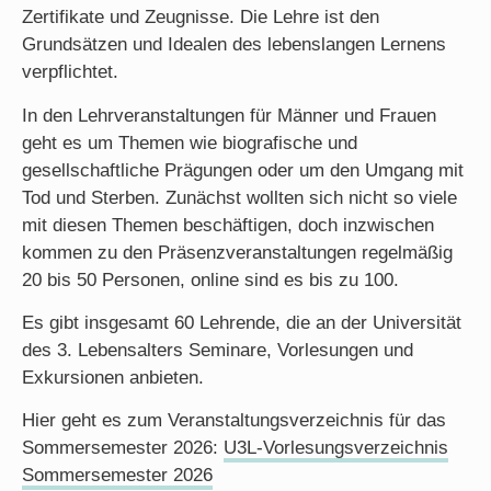
Zertifikate und Zeugnisse. Die Lehre ist den
Grundsätzen und Idealen des lebenslangen Lernens
verpflichtet.
In den Lehrveranstaltungen für Männer und Frauen
geht es um Themen wie biografische und
gesellschaftliche Prägungen oder um den Umgang mit
Tod und Sterben. Zunächst wollten sich nicht so viele
mit diesen Themen beschäftigen, doch inzwischen
kommen zu den Präsenzveranstaltungen regelmäßig
20 bis 50 Personen, online sind es bis zu 100.
Es gibt insgesamt 60 Lehrende, die an der Universität
des 3. Lebensalters Seminare, Vorlesungen und
Exkursionen anbieten.
Hier geht es zum Veranstaltungsverzeichnis für das
Sommersemester 2026:
U3L-Vorlesungsverzeichnis
Sommersemester 2026