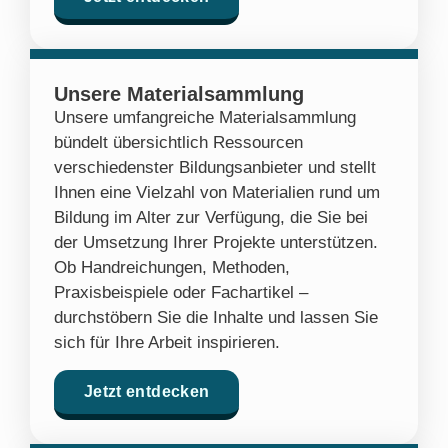
Unsere Materialsammlung
Unsere umfangreiche Materialsammlung
bündelt übersichtlich Ressourcen
verschiedenster Bildungsanbieter und stellt
Ihnen eine Vielzahl von Materialien rund um
Bildung im Alter zur Verfügung, die Sie bei
der Umsetzung Ihrer Projekte unterstützen.
Ob Handreichungen, Methoden,
Praxisbeispiele oder Fachartikel –
durchstöbern Sie die Inhalte und lassen Sie
sich für Ihre Arbeit inspirieren.
Jetzt entdecken