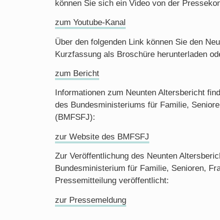
können Sie sich ein Video von der Presseko
zum Youtube-Kanal
Über den folgenden Link können Sie den Neun
Kurzfassung als Broschüre herunterladen ode
zum Bericht
Informationen zum Neunten Altersbericht fin
des Bundesministeriums für Familie, Senior
(BMFSFJ):
zur Website des BMFSFJ
Zur Veröffentlichung des Neunten Altersberic
Bundesministerium für Familie, Senioren, Fr
Pressemitteilung veröffentlicht:
zur Pressemeldung