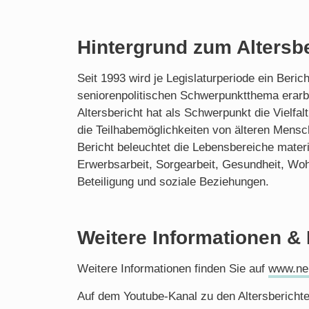
Hintergrund zum Altersbe
Seit 1993 wird je Legislaturperiode ein Beric
seniorenpolitischen Schwerpunktthema erarbei
Altersbericht hat als Schwerpunkt die Vielfal
die Teilhabemöglichkeiten von älteren Mensc
Bericht beleuchtet die Lebensbereiche materie
Erwerbsarbeit, Sorgearbeit, Gesundheit, Wo
Beteiligung und soziale Beziehungen.
Weitere Informationen &
Weitere Informationen finden Sie auf
www.neu
Auf dem Youtube-Kanal zu den Altersbericht