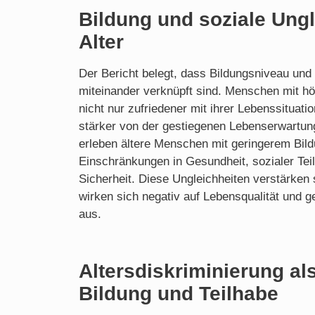
Bildung und soziale Ungl
Alter
Der Bericht belegt, dass Bildungsniveau und 
miteinander verknüpft sind. Menschen mit h
nicht nur zufriedener mit ihrer Lebenssituati
stärker von der gestiegenen Lebenserwartu
erleben ältere Menschen mit geringerem Bild
Einschränkungen in Gesundheit, sozialer Teil
Sicherheit. Diese Ungleichheiten verstärken 
wirken sich negativ auf Lebensqualität und ge
aus.
Altersdiskriminierung als
Bildung und Teilhabe