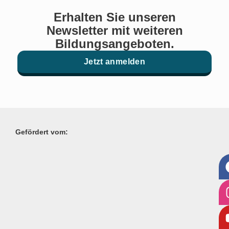
Erhalten Sie unseren
Newsletter mit weiteren
Bildungsangeboten.
Jetzt anmelden
Gefördert vom: