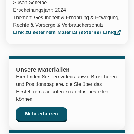
Susan Scheibe
Erscheinungsjahr: 2024
Themen:
Gesundheit & Ernährung & Bewegung
,
Rechte & Vorsorge & Verbraucherschutz
Link zu externem Material (externer Link)
Unsere Materialien
Hier finden Sie Lernvideos sowie Broschüren
und Positionspapiere, die Sie über das
Bestellformular unten kostenlos bestellen
können.
Mehr erfahren