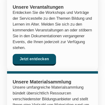
Unsere Verantaltungen
Entdecken Sie die Workshops und Vorträge
der Servicestelle zu den Themen Bildung und
Lernen im Alter. Melden Sie sich zu den
kommenden Veranstaltungen an oder stöbern
Sie in den Dokumentationen vergangener
Events, die Ihnen jederzeit zur Verfügung
stehen.
Jetzt entdecken
Unsere Materialsammlung
Unsere umfangreiche Materialsammlung
bündelt übersichtlich Ressourcen
verschiedenster Bildungsanbieter und stellt
Ihnen eine Vielzahl von Materialien rund um