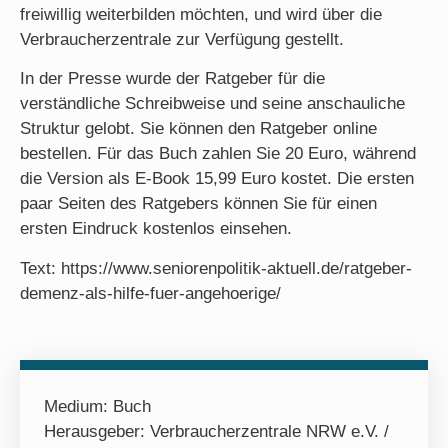
freiwillig weiterbilden möchten, und wird über die
Verbraucherzentrale zur Verfügung gestellt.
In der Presse wurde der Ratgeber für die
verständliche Schreibweise und seine anschauliche
Struktur gelobt. Sie können den Ratgeber online
bestellen. Für das Buch zahlen Sie 20 Euro, während
die Version als E-Book 15,99 Euro kostet. Die ersten
paar Seiten des Ratgebers können Sie für einen
ersten Eindruck kostenlos einsehen.
Text: https://www.seniorenpolitik-aktuell.de/ratgeber-
demenz-als-hilfe-fuer-angehoerige/
Medium:
Buch
Herausgeber: Verbraucherzentrale NRW e.V. /