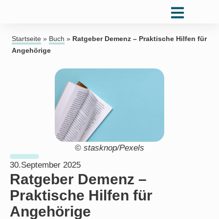
Startseite
»
Buch
»
Ratgeber Demenz – Praktische Hilfen für
Angehörige
© stasknop/Pexels
30.September 2025
Ratgeber Demenz –
Praktische Hilfen für
Angehörige