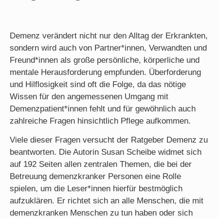
Demenz verändert nicht nur den Alltag der Erkrankten,
sondern wird auch von Partner*innen, Verwandten und
Freund*innen als große persönliche, körperliche und
mentale Herausforderung empfunden. Überforderung
und Hilflosigkeit sind oft die Folge, da das nötige
Wissen für den angemessenen Umgang mit
Demenzpatient*innen fehlt und für gewöhnlich auch
zahlreiche Fragen hinsichtlich Pflege aufkommen.
Viele dieser Fragen versucht der Ratgeber Demenz zu
beantworten. Die Autorin Susan Scheibe widmet sich
auf 192 Seiten allen zentralen Themen, die bei der
Betreuung demenzkranker Personen eine Rolle
spielen, um die Leser*innen hierfür bestmöglich
aufzuklären. Er richtet sich an alle Menschen, die mit
demenzkranken Menschen zu tun haben oder sich