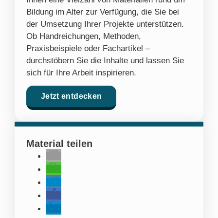
Bildung im Alter zur Verfügung, die Sie bei
der Umsetzung Ihrer Projekte unterstützen.
Ob Handreichungen, Methoden,
Praxisbeispiele oder Fachartikel –
durchstöbern Sie die Inhalte und lassen Sie
sich für Ihre Arbeit inspirieren.
Jetzt entdecken
Material teilen