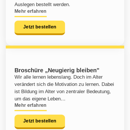
Auslegen bestellt werden.
Mehr erfahren
Jetzt bestellen
Broschüre „Neugierig bleiben"
Wir alle lernen lebenslang. Doch im Alter
verändert sich die Motivation zu lernen. Dabei
ist Bildung im Alter von zentraler Bedeutung,
um das eigene Leben…
Mehr erfahren
Jetzt bestellen