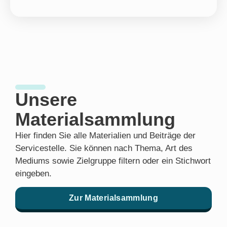
Unsere
Materialsammlung
Hier finden Sie alle Materialien und Beiträge der
Servicestelle. Sie können nach Thema, Art des
Mediums sowie Zielgruppe filtern oder ein Stichwort
eingeben.
Zur Materialsammlung