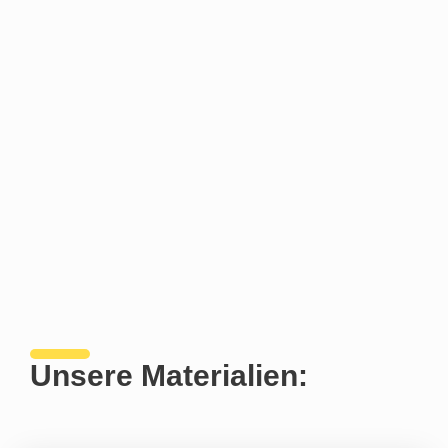
Unsere Materialien: