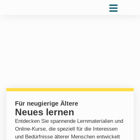
Für neugierige Ältere
Neues lernen
Entdecken Sie spannende Lernmaterialien und
Online-Kurse, die speziell für die Interessen
und Bedürfnisse älterer Menschen entwickelt