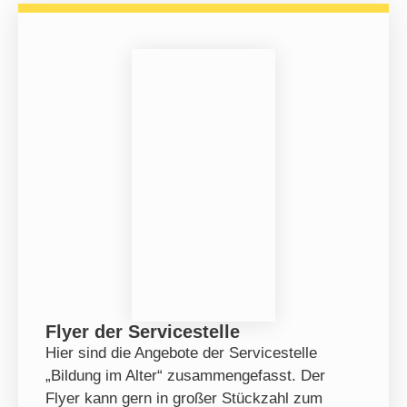
Flyer der Servicestelle
Hier sind die Angebote der Servicestelle
„Bildung im Alter“ zusammengefasst. Der
Flyer kann gern in großer Stückzahl zum