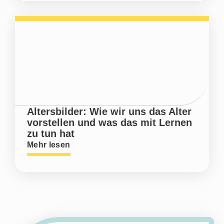
Altersbilder: Wie wir uns das Alter
vorstellen und was das mit Lernen
zu tun hat
Mehr lesen