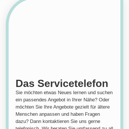
Das Servicetelefon
Sie möchten etwas Neues lernen und suchen
ein passendes Angebot in Ihrer Nähe? Oder
möchten Sie Ihre Angebote gezielt für ältere
Menschen anpassen und haben Fragen
dazu? Dann kontaktieren Sie uns gerne
telefonisch. Wir beraten Sie umfassend zu all