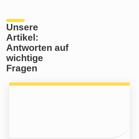
Unsere
Artikel:
Antworten auf
wichtige
Fragen