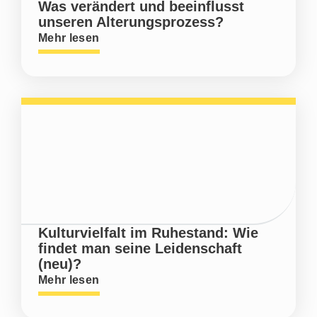
Was verändert und beeinflusst
unseren Alterungsprozess?
Mehr lesen
Kulturvielfalt im Ruhestand: Wie
findet man seine Leidenschaft
(neu)?
Mehr lesen