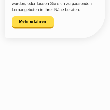
wurden, oder lassen Sie sich zu passenden
Lernangeboten in Ihrer Nähe beraten.
Mehr erfahren