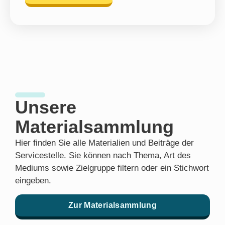
Unsere
Materialsammlung
Hier finden Sie alle Materialien und Beiträge der
Servicestelle. Sie können nach Thema, Art des
Mediums sowie Zielgruppe filtern oder ein Stichwort
eingeben.
Zur Materialsammlung