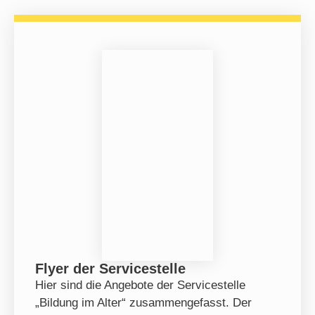
Flyer der Servicestelle
Hier sind die Angebote der Servicestelle
„Bildung im Alter“ zusammengefasst. Der