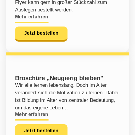
Flyer kann gern in großer Stückzahl zum
Auslegen bestellt werden.
Mehr erfahren
Jetzt bestellen
Broschüre „Neugierig bleiben"
Wir alle lernen lebenslang. Doch im Alter
verändert sich die Motivation zu lernen. Dabei
ist Bildung im Alter von zentraler Bedeutung,
um das eigene Leben…
Mehr erfahren
Jetzt bestellen