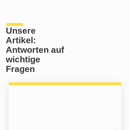
Unsere
Artikel:
Antworten auf
wichtige
Fragen