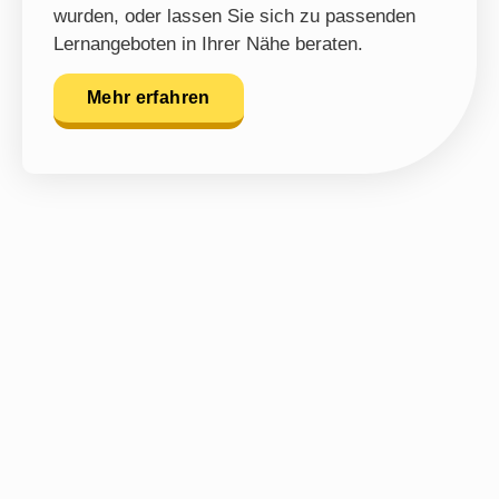
wurden, oder lassen Sie sich zu passenden
Lernangeboten in Ihrer Nähe beraten.
Mehr erfahren