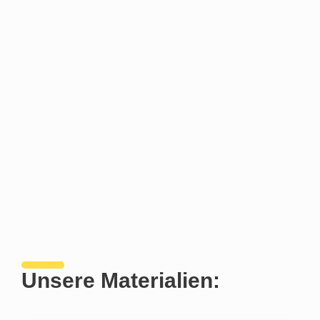
Unsere Materialien: