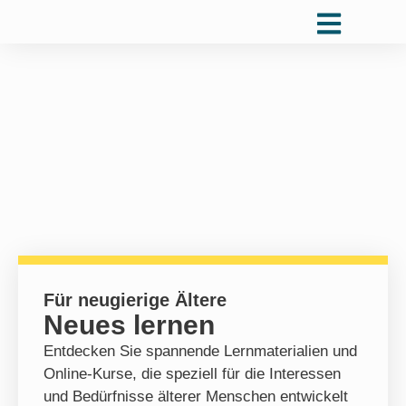
Für neugierige Ältere
Neues lernen
Entdecken Sie spannende Lernmaterialien und
Online-Kurse, die speziell für die Interessen
und Bedürfnisse älterer Menschen entwickelt