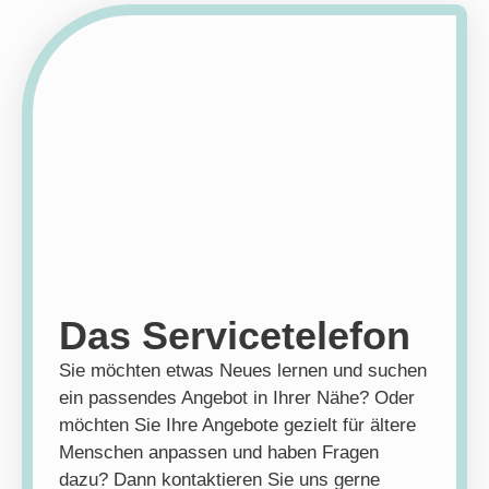
Das Servicetelefon
Sie möchten etwas Neues lernen und suchen
ein passendes Angebot in Ihrer Nähe? Oder
möchten Sie Ihre Angebote gezielt für ältere
Menschen anpassen und haben Fragen
dazu? Dann kontaktieren Sie uns gerne