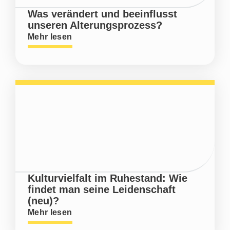
Was verändert und beeinflusst
unseren Alterungsprozess?
Mehr lesen
Kulturvielfalt im Ruhestand: Wie
findet man seine Leidenschaft
(neu)?
Mehr lesen