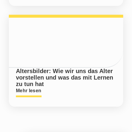
Altersbilder: Wie wir uns das Alter
vorstellen und was das mit Lernen
zu tun hat
Mehr lesen