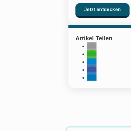
Jetzt entdecken
Artikel Teilen