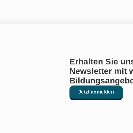
Erhalten Sie un
Newsletter mit 
Bildungsangebo
Jetzt anmelden