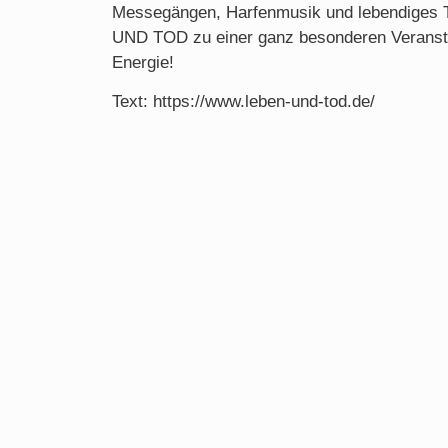
Messegängen, Harfenmusik und lebendiges 
UND TOD zu einer ganz besonderen Veransta
Energie!
Text: https://www.leben-und-tod.de/