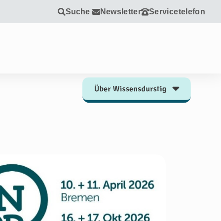
Suche
Newsletter
Servicetelefon