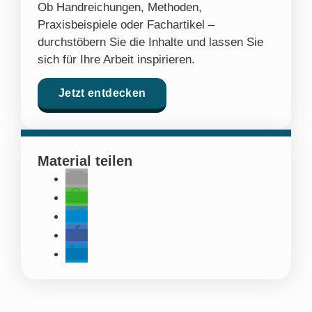
Ob Handreichungen, Methoden,
Praxisbeispiele oder Fachartikel –
durchstöbern Sie die Inhalte und lassen Sie
sich für Ihre Arbeit inspirieren.
Jetzt entdecken
Material teilen