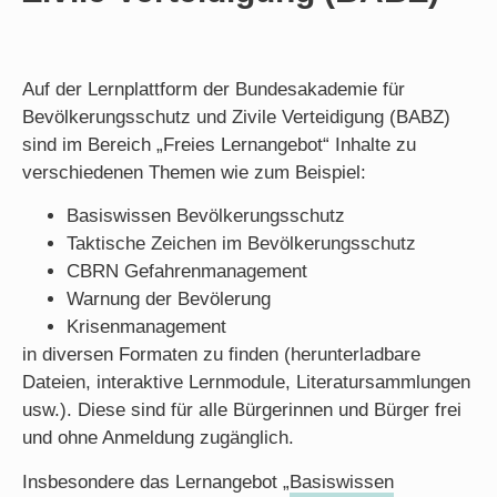
Auf der Lernplattform der Bundesakademie für
Bevölkerungsschutz und Zivile Verteidigung (BABZ)
sind im Bereich „Freies Lernangebot“ Inhalte zu
verschiedenen Themen wie zum Beispiel:
Basiswissen Bevölkerungsschutz
Taktische Zeichen im Bevölkerungsschutz
CBRN Gefahrenmanagement
Warnung der Bevölerung
Krisenmanagement
in diversen Formaten zu finden (herunterladbare
Dateien, interaktive Lernmodule, Literatursammlungen
usw.). Diese sind für alle Bürgerinnen und Bürger frei
und ohne Anmeldung zugänglich.
Insbesondere das Lernangebot „
Basiswissen