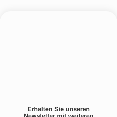
Erhalten Sie unseren
Newsletter mit weiteren