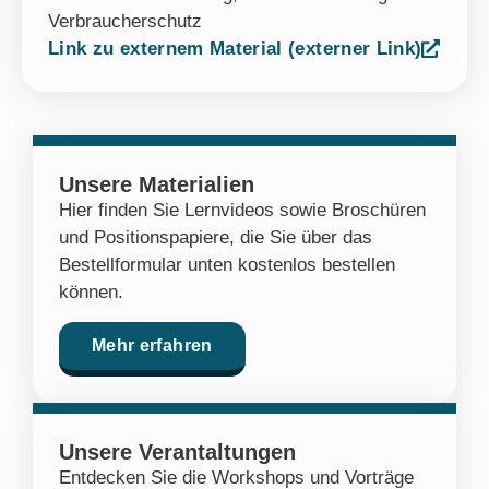
Verbraucherschutz
Link zu externem Material (externer Link)
Unsere Materialien
Hier finden Sie Lernvideos sowie Broschüren
und Positionspapiere, die Sie über das
Bestellformular unten kostenlos bestellen
können.
Mehr erfahren
Unsere Verantaltungen
Entdecken Sie die Workshops und Vorträge