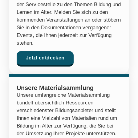
der Servicestelle zu den Themen Bildung und
Lernen im Alter. Melden Sie sich zu den
kommenden Veranstaltungen an oder stöbern
Sie in den Dokumentationen vergangener
Events, die Ihnen jederzeit zur Verfügung
stehen.
Jetzt entdecken
Unsere Materialsammlung
Unsere umfangreiche Materialsammlung
bündelt übersichtlich Ressourcen
verschiedenster Bildungsanbieter und stellt
Ihnen eine Vielzahl von Materialien rund um
Bildung im Alter zur Verfügung, die Sie bei
der Umsetzung Ihrer Projekte unterstützen.