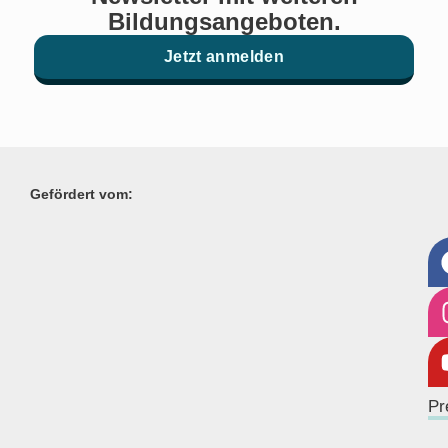
Bildungsangeboten.
Jetzt anmelden
Gefördert vom:
Pr