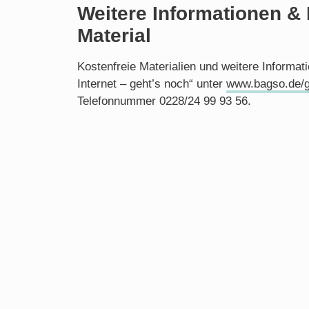
Weitere Informationen &
Material
Kostenfreie Materialien und weitere Informat
Internet – geht’s noch“ unter
www.bagso.de/
Telefonnummer 0228/24 99 93 56.