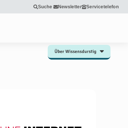
Suche
Newsletter
Servicetelefon