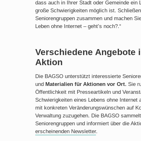
dass auch in Ihrer Stadt oder Gemeinde ein 
große Schwierigkeiten möglich ist. Schließen
Seniorengruppen zusammen und machen Sie
Leben ohne Internet – geht’s noch?.“
Verschiedene Angebote 
Aktion
Die BAGSO unterstützt interessierte Senior
und
Materialien für Aktionen vor Ort.
Sie ru
Öffentlichkeit mit Presseartikeln und Veranst
Schwierigkeiten eines Lebens ohne Interne
mit konkreten Veränderungswünschen auf Ko
Verwaltung zuzugehen. Die BAGSO sammelt 
Seniorengruppen und informiert über die Akti
erscheinenden Newsletter
.