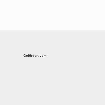
Gefördert vom: