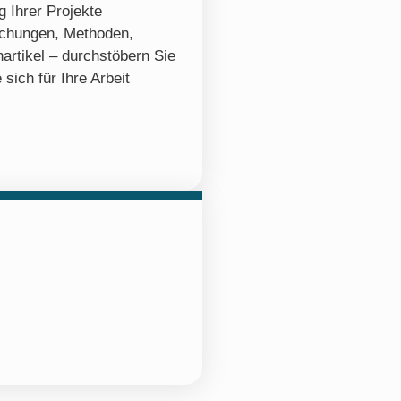
 Ihrer Projekte
ichungen, Methoden,
artikel – durchstöbern Sie
 sich für Ihre Arbeit