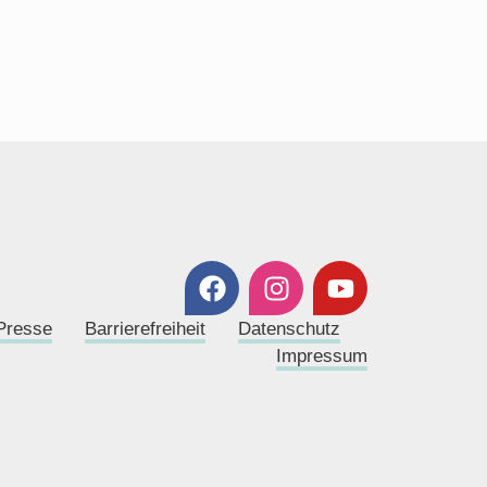
Presse
Barrierefreiheit
Datenschutz
Impressum