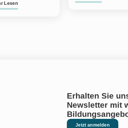
r Lesen
Erhalten Sie un
Newsletter mit 
Bildungsangebo
Jetzt anmelden