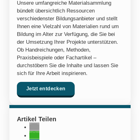
Unsere umfangreiche Materialsammlung
bündelt übersichtlich Ressourcen
verschiedenster Bildungsanbieter und stellt
Ihnen eine Vielzahl von Materialien rund um
Bildung im Alter zur Verfügung, die Sie bei
der Umsetzung Ihrer Projekte unterstützen.
Ob Handreichungen, Methoden,
Praxisbeispiele oder Fachartikel –
durchstöbern Sie die Inhalte und lassen Sie
sich für Ihre Arbeit inspirieren.
Jetzt entdecken
Artikel Teilen