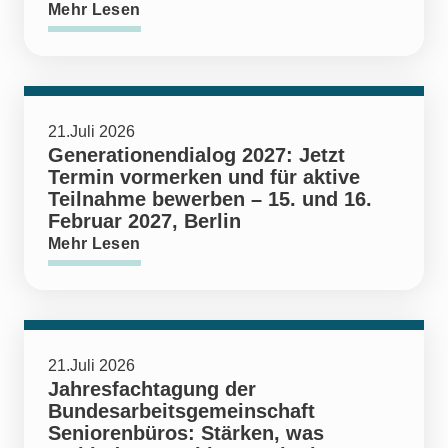
Mehr Lesen
21.Juli 2026
Generationendialog 2027: Jetzt
Termin vormerken und für aktive
Teilnahme bewerben – 15. und 16.
Februar 2027, Berlin
Mehr Lesen
21.Juli 2026
Jahresfachtagung der
Bundesarbeitsgemeinschaft
Seniorenbüros: Stärken, was