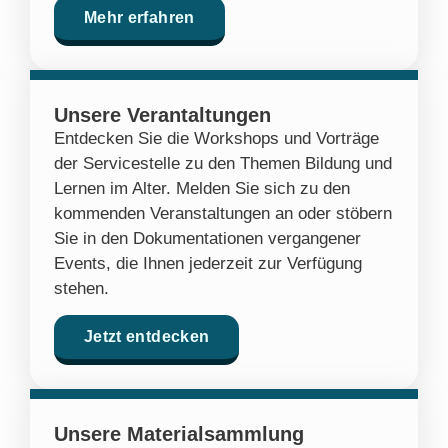
Mehr erfahren
Unsere Verantaltungen
Entdecken Sie die Workshops und Vorträge
der Servicestelle zu den Themen Bildung und
Lernen im Alter. Melden Sie sich zu den
kommenden Veranstaltungen an oder stöbern
Sie in den Dokumentationen vergangener
Events, die Ihnen jederzeit zur Verfügung
stehen.
Jetzt entdecken
Unsere Materialsammlung