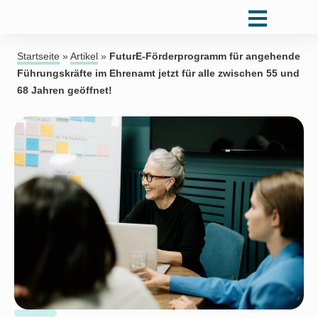
Startseite
»
Artikel
»
FuturE-Förderprogramm für angehende
Führungskräfte im Ehrenamt jetzt für alle zwischen 55 und
68 Jahren geöffnet!