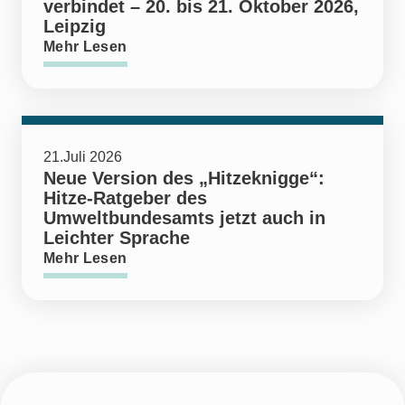
verbindet – 20. bis 21. Oktober 2026,
Leipzig
Mehr Lesen
21.Juli 2026
Neue Version des „Hitzeknigge“:
Hitze-Ratgeber des
Umweltbundesamts jetzt auch in
Leichter Sprache
Mehr Lesen