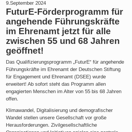
9.September 2024
FuturE-Förderprogramm für
angehende Führungskräfte
im Ehrenamt jetzt für alle
zwischen 55 und 68 Jahren
geöffnet!
Das Qualifizierungsprogramm „FuturE“ für angehende
Führungskräfte im Ehrenamt der Deutschen Stiftung
für Engagement und Ehrenamt (DSEE) wurde
erweitert! Ab sofort steht das Programm allen
engagierten Menschen im Alter von 55 bis 68 Jahren
offen.
Klimawandel, Digitalisierung und demografischer
Wandel stellen unsere Gesellschaft vor große
Herausforderungen. Zivilgesellschaftliche