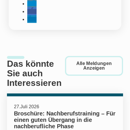
Das könnte
Alle Meldungen
Anzeigen
Sie auch
Interessieren
27.Juli 2026
Broschüre: Nachberufstraining – Für
einen guten Übergang in die
nachberufliche Phase