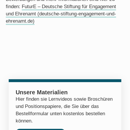
finden:
FuturE – Deutsche Stiftung für Engagement
und Ehrenamt (deutsche-stiftung-engagement-und-
ehrenamt.de)
Unsere Materialien
Hier finden sie Lernvideos sowie Broschüren
und Positionspapiere, die Sie über das
Bestellformular unten kostenlos bestellen
können.