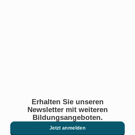
Erhalten Sie unseren
Newsletter mit weiteren
Bildungsangeboten.
Jetzt anmelden