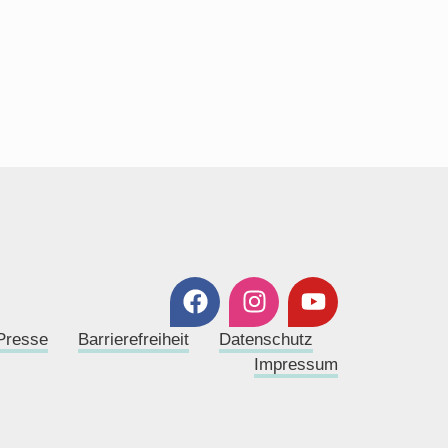
Presse
Barrierefreiheit
Datenschutz
Impressum