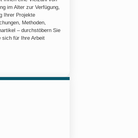
ng im Alter zur Verfügung,
 Ihrer Projekte
ichungen, Methoden,
artikel – durchstöbern Sie
 sich für Ihre Arbeit