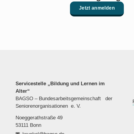
Jetzt anmelden
Servicestelle „Bildung und Lernen im
Alter“
BAGSO – Bundesarbeitsgemeinschaft der
Seniorenor
ganisationen e. V.
Noeggerathstraße 49
53111 Bonn