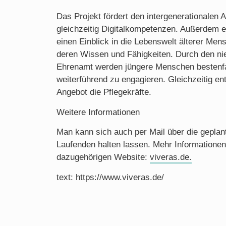
Das Projekt fördert den intergenerationalen
gleichzeitig Digitalkompetenzen. Außerdem 
einen Einblick in die Lebenswelt älterer Men
deren Wissen und Fähigkeiten. Durch den nied
Ehrenamt werden jüngere Menschen bestenfal
weiterführend zu engagieren. Gleichzeitig en
Angebot die Pflegekräfte.
Weitere Informationen
Man kann sich auch per Mail über die gepla
Laufenden halten lassen. Mehr Informationen
dazugehörigen Website:
viveras.de.
text: https://www.viveras.de/