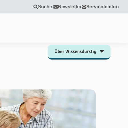
Suche
Newsletter
Servicetelefon