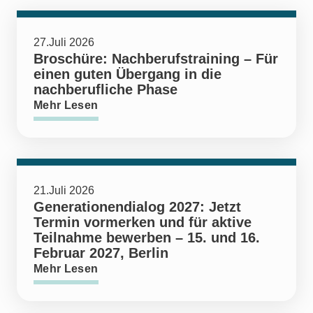
27.Juli 2026
Broschüre: Nachberufstraining – Für
einen guten Übergang in die
nachberufliche Phase
Mehr Lesen
21.Juli 2026
Generationendialog 2027: Jetzt
Termin vormerken und für aktive
Teilnahme bewerben – 15. und 16.
Februar 2027, Berlin
Mehr Lesen