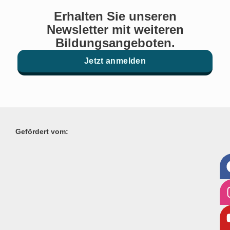
Erhalten Sie unseren
Newsletter mit weiteren
Bildungsangeboten.
Jetzt anmelden
Gefördert vom: