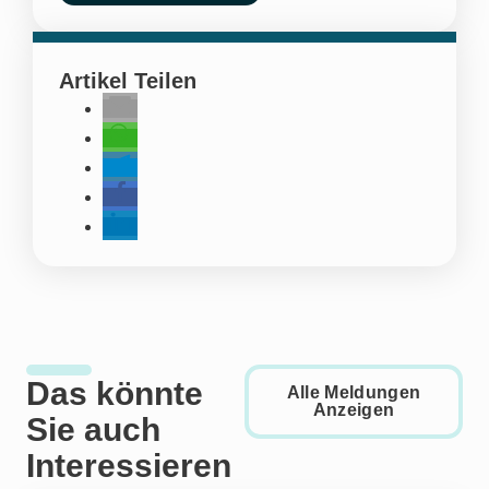
Artikel Teilen
Das könnte
Alle Meldungen
Anzeigen
Sie auch
Interessieren