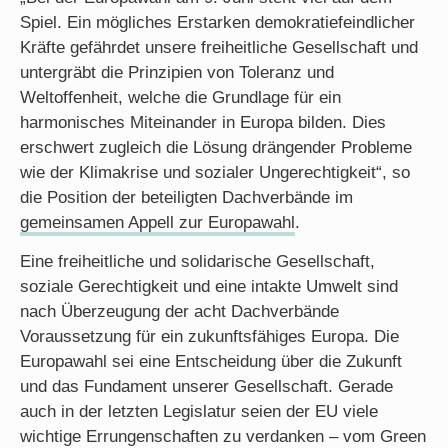
Spiel. Ein mögliches Erstarken demokratiefeindlicher
Kräfte gefährdet unsere freiheitliche Gesellschaft und
untergräbt die Prinzipien von Toleranz und
Weltoffenheit, welche die Grundlage für ein
harmonisches Miteinander in Europa bilden. Dies
erschwert zugleich die Lösung drängender Probleme
wie der Klimakrise und sozialer Ungerechtigkeit“, so
die Position der beteiligten Dachverbände im
gemeinsamen Appell zur Europawahl
.
Eine freiheitliche und solidarische Gesellschaft,
soziale Gerechtigkeit und eine intakte Umwelt sind
nach Überzeugung der acht Dachverbände
Voraussetzung für ein zukunftsfähiges Europa. Die
Europawahl sei eine Entscheidung über die Zukunft
und das Fundament unserer Gesellschaft. Gerade
auch in der letzten Legislatur seien der EU viele
wichtige Errungenschaften zu verdanken – vom Green