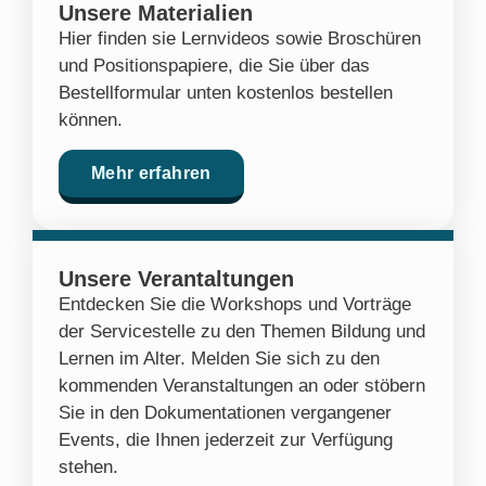
Unsere Materialien
Hier finden sie Lernvideos sowie Broschüren
und Positionspapiere, die Sie über das
Bestellformular unten kostenlos bestellen
können.
Mehr erfahren
Unsere Verantaltungen
Entdecken Sie die Workshops und Vorträge
der Servicestelle zu den Themen Bildung und
Lernen im Alter. Melden Sie sich zu den
kommenden Veranstaltungen an oder stöbern
Sie in den Dokumentationen vergangener
Events, die Ihnen jederzeit zur Verfügung
stehen.