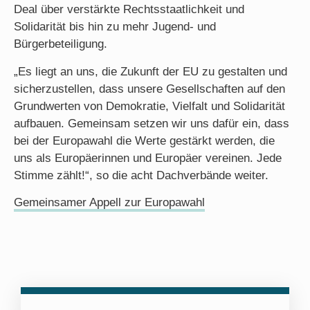
Deal über verstärkte Rechtsstaatlichkeit und
Solidarität bis hin zu mehr Jugend- und
Bürgerbeteiligung.
„Es liegt an uns, die Zukunft der EU zu gestalten und
sicherzustellen, dass unsere Gesellschaften auf den
Grundwerten von Demokratie, Vielfalt und Solidarität
aufbauen. Gemeinsam setzen wir uns dafür ein, dass
bei der Europawahl die Werte gestärkt werden, die
uns als Europäerinnen und Europäer vereinen. Jede
Stimme zählt!“, so die acht Dachverbände weiter.
Gemeinsamer Appell zur Europawahl