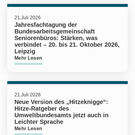
21.Juli 2026
Jahresfachtagung der
Bundesarbeitsgemeinschaft
Seniorenbüros: Stärken, was
verbindet – 20. bis 21. Oktober 2026,
Leipzig
Mehr Lesen
21.Juli 2026
Neue Version des „Hitzeknigge“:
Hitze-Ratgeber des
Umweltbundesamts jetzt auch in
Leichter Sprache
Mehr Lesen