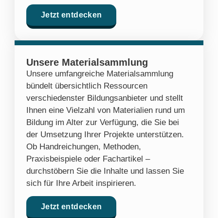
Jetzt entdecken
Unsere Materialsammlung
Unsere umfangreiche Materialsammlung
bündelt übersichtlich Ressourcen
verschiedenster Bildungsanbieter und stellt
Ihnen eine Vielzahl von Materialien rund um
Bildung im Alter zur Verfügung, die Sie bei
der Umsetzung Ihrer Projekte unterstützen.
Ob Handreichungen, Methoden,
Praxisbeispiele oder Fachartikel –
durchstöbern Sie die Inhalte und lassen Sie
sich für Ihre Arbeit inspirieren.
Jetzt entdecken