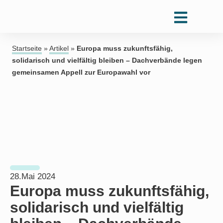
Startseite
»
Artikel
»
Europa muss zukunftsfähig,
solidarisch und vielfältig bleiben – Dachverbände legen
gemeinsamen Appell zur Europawahl vor
28.Mai 2024
Europa muss zukunftsfähig,
solidarisch und vielfältig