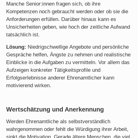
Manche Senior:innen fragen sich, ob ihre
Kompetenzen noch gebraucht werden oder ob sie die
Anforderungen erfüllen. Darüber hinaus kann es
Unsicherheiten geben, wie hoch der zeitliche Aufwand
tatsächlich ist.
Lösung:
Niedrigschwellige Angebote und persönliche
Gespräche helfen, Ängste zu nehmen und realistische
Einblicke in die Aufgaben zu vermitteln. Vor allem das
Aufzeigen konkreter Tätigkeitsprofile und
Erfolgserlebnisse anderer Ehrenamtlicher kann
motivierend wirken.
Wertschätzung und Anerkennung
Werden Ehrenamtliche als selbstverständlich
wahrgenommen oder fehlt die Würdigung ihrer Arbeit,
sinkt die Motivation. Gerade ältere Menschen, die viel