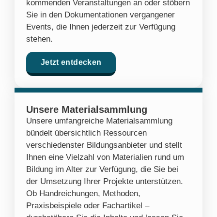
kommenden Veranstaltungen an oder stöbern
Sie in den Dokumentationen vergangener
Events, die Ihnen jederzeit zur Verfügung
stehen.
Jetzt entdecken
Unsere Materialsammlung
Unsere umfangreiche Materialsammlung
bündelt übersichtlich Ressourcen
verschiedenster Bildungsanbieter und stellt
Ihnen eine Vielzahl von Materialien rund um
Bildung im Alter zur Verfügung, die Sie bei
der Umsetzung Ihrer Projekte unterstützen.
Ob Handreichungen, Methoden,
Praxisbeispiele oder Fachartikel –