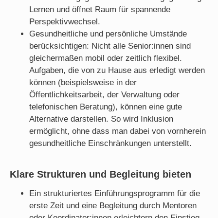
Lernen und öffnet Raum für spannende
Perspektivwechsel.
Gesundheitliche und persönliche Umstände
berücksichtigen: Nicht alle Senior:innen sind
gleichermaßen mobil oder zeitlich flexibel.
Aufgaben, die von zu Hause aus erledigt werden
können (beispielsweise in der
Öffentlichkeitsarbeit, der Verwaltung oder
telefonischen Beratung), können eine gute
Alternative darstellen. So wird Inklusion
ermöglicht, ohne dass man dabei von vornherein
gesundheitliche Einschränkungen unterstellt.
Klare Strukturen und Begleitung bieten
Ein strukturiertes Einführungsprogramm für die
erste Zeit und eine Begleitung durch Mentoren
oder Koordinator:innen erleichtern den Einstieg