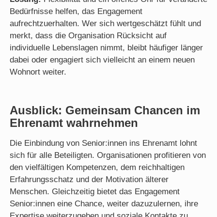
Bedürfnisse helfen, das Engagement
aufrechtzuerhalten. Wer sich wertgeschätzt fühlt und
merkt, dass die Organisation Rücksicht auf
individuelle Lebenslagen nimmt, bleibt häufiger länger
dabei oder engagiert sich vielleicht an einem neuen
Wohnort weiter.
Ausblick: Gemeinsam Chancen im
Ehrenamt wahrnehmen
Die Einbindung von Senior:innen ins Ehrenamt lohnt
sich für alle Beteiligten. Organisationen profitieren von
den vielfältigen Kompetenzen, dem reichhaltigen
Erfahrungsschatz und der Motivation älterer
Menschen. Gleichzeitig bietet das Engagement
Senior:innen eine Chance, weiter dazuzulernen, ihre
Expertise weiterzugeben und soziale Kontakte zu