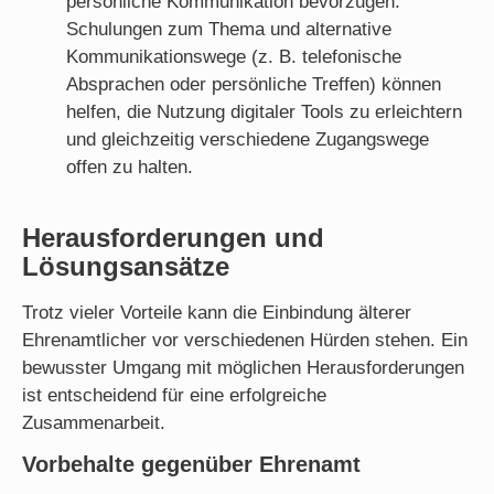
persönliche Kommunikation bevorzugen.
Schulungen zum Thema und alternative
Kommunikationswege (z. B. telefonische
Absprachen oder persönliche Treffen) können
helfen, die Nutzung digitaler Tools zu erleichtern
und gleichzeitig verschiedene Zugangswege
offen zu halten.
Herausforderungen und
Lösungsansätze
Trotz vieler Vorteile kann die Einbindung älterer
Ehrenamtlicher vor verschiedenen Hürden stehen. Ein
bewusster Umgang mit möglichen Herausforderungen
ist entscheidend für eine erfolgreiche
Zusammenarbeit.
Vorbehalte gegenüber Ehrenamt