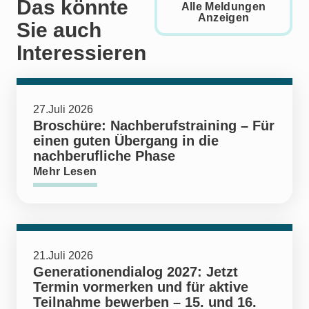
Das könnte
Alle Meldungen
Anzeigen
Sie auch
Interessieren
27.Juli 2026
Broschüre: Nachberufstraining – Für
einen guten Übergang in die
nachberufliche Phase
Mehr Lesen
21.Juli 2026
Generationendialog 2027: Jetzt
Termin vormerken und für aktive
Teilnahme bewerben – 15. und 16.