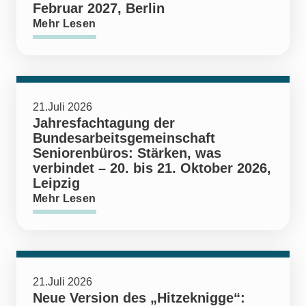
Februar 2027, Berlin
Mehr Lesen
21.Juli 2026
Jahresfachtagung der
Bundesarbeitsgemeinschaft
Seniorenbüros: Stärken, was
verbindet – 20. bis 21. Oktober 2026,
Leipzig
Mehr Lesen
21.Juli 2026
Neue Version des „Hitzeknigge“: