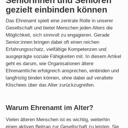
Seniorinnen und Senioren
gezielt einbinden können
Das Ehrenamt spielt eine zentrale Rolle in unserer
Gesellschaft und bietet Menschen jeden Alters die
Möglichkeit, sich sinnvoll zu engagieren. Gerade
Senior:innen bringen dabei oft einen reichen
Erfahrungsschatz, vielfältige Kompetenzen und
ausgeprägte soziale Fähigkeiten mit. In diesem Artikel
geht es darum, wie Organisationen ältere
Ehrenamtliche erfolgreich ansprechen, einbinden und
langfristig binden können, ohne dabei auf veraltete
Klischees über das Alter zurückzugreifen.
Warum Ehrenamt im Alter?
Vielen älteren Menschen ist es wichtig, weiterhin
einen aktiven Beitrag zur Gesellschaft zu leisten. Sie