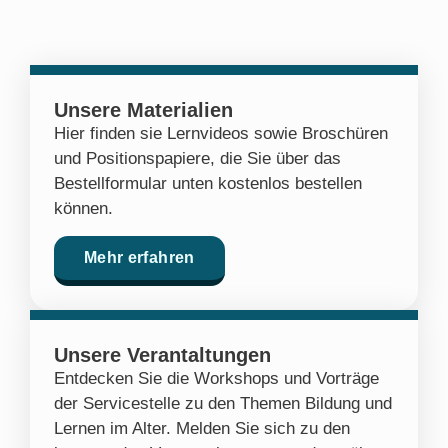
Unsere Materialien
Hier finden sie Lernvideos sowie Broschüren
und Positionspapiere, die Sie über das
Bestellformular unten kostenlos bestellen
können.
Mehr erfahren
Unsere Verantaltungen
Entdecken Sie die Workshops und Vorträge
der Servicestelle zu den Themen Bildung und
Lernen im Alter. Melden Sie sich zu den