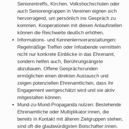
Seniorentreffs, Kirchen, Volkshochschulen oder
auch Seniorengruppen in Vereinen eignen sich
hervorragend, um persönlich ins Gespräch zu
kommen. Kooperationen mit diesen Anlaufstellen
können die Reichweite deutlich erhöhen.
Informations- und Kennenlernveranstaltungen:
Regelmäßige Treffen oder Infoabende vermitteln
nicht nur konkrete Einblicke in das Ehrenamt,
sondern helfen auch, Berührungsängste
abzubauen. Offene Gesprächsrunden
ermöglichen einen direkten Austausch und
zeigen potenziellen Ehrenamtlichen, dass ihr
Engagement wertgeschätzt wird und sie aktiv
mitgestalten können.
Mund-zu-Mund-Propaganda nutzen: Bestehende
Ehrenamtliche oder Multiplikator:innen, die
bereits in Kontakt mit älteren Zielgruppen stehen,
sind oft die glaubwürdigsten Botschafter:innen.