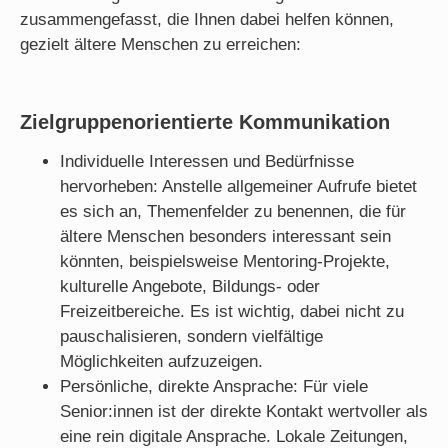
zusammengefasst, die Ihnen dabei helfen können,
gezielt ältere Menschen zu erreichen:
Zielgruppenorientierte Kommunikation
Individuelle Interessen und Bedürfnisse
hervorheben: Anstelle allgemeiner Aufrufe bietet
es sich an, Themenfelder zu benennen, die für
ältere Menschen besonders interessant sein
könnten, beispielsweise Mentoring-Projekte,
kulturelle Angebote, Bildungs- oder
Freizeitbereiche. Es ist wichtig, dabei nicht zu
pauschalisieren, sondern vielfältige
Möglichkeiten aufzuzeigen.
Persönliche, direkte Ansprache: Für viele
Senior:innen ist der direkte Kontakt wertvoller als
eine rein digitale Ansprache. Lokale Zeitungen,