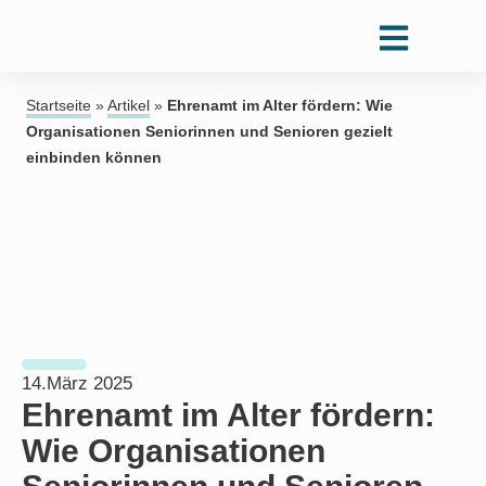
Startseite
»
Artikel
»
Ehrenamt im Alter fördern: Wie
Organisationen Seniorinnen und Senioren gezielt
einbinden können
14.März 2025
Ehrenamt im Alter fördern:
Wie Organisationen