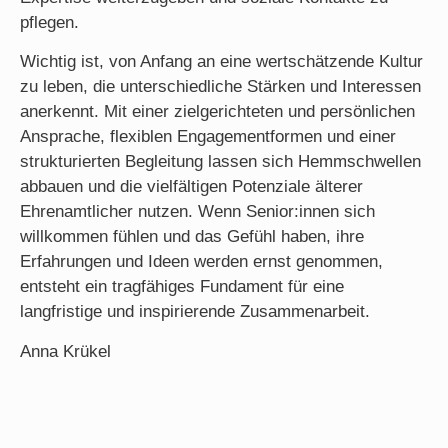
pflegen.
Wichtig ist, von Anfang an eine wertschätzende Kultur
zu leben, die unterschiedliche Stärken und Interessen
anerkennt. Mit einer zielgerichteten und persönlichen
Ansprache, flexiblen Engagementformen und einer
strukturierten Begleitung lassen sich Hemmschwellen
abbauen und die vielfältigen Potenziale älterer
Ehrenamtlicher nutzen. Wenn Senior:innen sich
willkommen fühlen und das Gefühl haben, ihre
Erfahrungen und Ideen werden ernst genommen,
entsteht ein tragfähiges Fundament für eine
langfristige und inspirierende Zusammenarbeit.
Anna Krükel