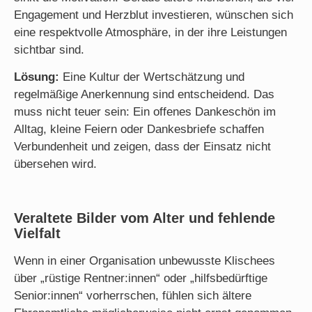
Engagement und Herzblut investieren, wünschen sich
eine respektvolle Atmosphäre, in der ihre Leistungen
sichtbar sind.
Lösung:
Eine Kultur der Wertschätzung und
regelmäßige Anerkennung sind entscheidend. Das
muss nicht teuer sein: Ein offenes Dankeschön im
Alltag, kleine Feiern oder Dankesbriefe schaffen
Verbundenheit und zeigen, dass der Einsatz nicht
übersehen wird.
Veraltete Bilder vom Alter und fehlende
Vielfalt
Wenn in einer Organisation unbewusste Klischees
über „rüstige Rentner:innen“ oder „hilfsbedürftige
Senior:innen“ vorherrschen, fühlen sich ältere