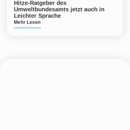
Hitze-Ratgeber des
Umweltbundesamts jetzt auch in
Leichter Sprache
Mehr Lesen