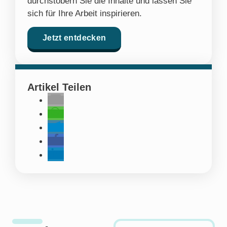
durchstöbern Sie die Inhalte und lassen Sie
sich für Ihre Arbeit inspirieren.
Jetzt entdecken
Artikel Teilen