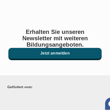
Erhalten Sie unseren
Newsletter mit weiteren
Bildungsangeboten.
Jetzt anmelden
Gefördert vom: