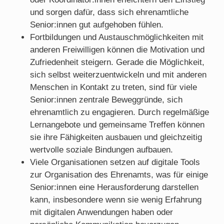
und sorgen dafür, dass sich ehrenamtliche
Senior:innen gut aufgehoben fühlen.
Fortbildungen und Austauschmöglichkeiten mit
anderen Freiwilligen können die Motivation und
Zufriedenheit steigern. Gerade die Möglichkeit,
sich selbst weiterzuentwickeln und mit anderen
Menschen in Kontakt zu treten, sind für viele
Senior:innen zentrale Beweggründe, sich
ehrenamtlich zu engagieren. Durch regelmäßige
Lernangebote und gemeinsame Treffen können
sie ihre Fähigkeiten ausbauen und gleichzeitig
wertvolle soziale Bindungen aufbauen.
Viele Organisationen setzen auf digitale Tools
zur Organisation des Ehrenamts, was für einige
Senior:innen eine Herausforderung darstellen
kann, insbesondere wenn sie wenig Erfahrung
mit digitalen Anwendungen haben oder