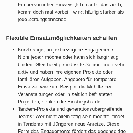
Ein persönlicher Hinweis „Ich mache das auch,
komm doch mal vorbei!“ wirkt häufig stärker als
jede Zeitungsannonce.
Flexible Einsatzmöglichkeiten schaffen
Kurzfristige, projektbezogene Engagements:
Nicht jede:r möchte oder kann sich langfristig
binden. Gleichzeitig sind viele Senior:innen sehr
aktiv und haben ihre eigenen Projekte oder
familiären Aufgaben. Angebote für temporäre
Einsätze, wie zum Beispiel die Mithilfe bei
Veranstaltungen oder in zeitlich befristeten
Projekten, senken die Einstiegshürde.
Tandem-Projekte und generationsübergreifende
Teams: Wer nicht allein tätig sein möchte, findet
in Tandems mit Jüngeren neue Anreize. Diese
Form des Engagements fördert das gegenseitige