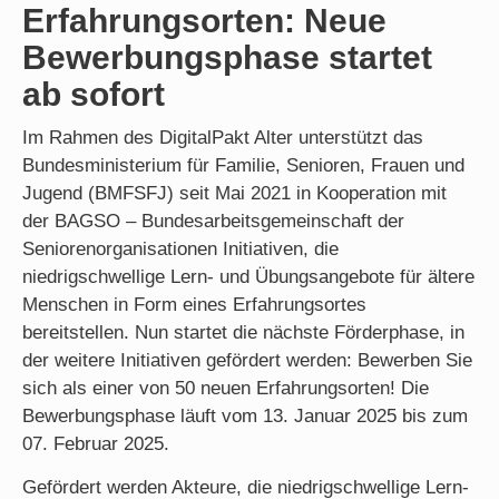
Erfahrungsorten: Neue
Bewerbungsphase startet
ab sofort
Im Rahmen des DigitalPakt Alter unterstützt das
Bundesministerium für Familie, Senioren, Frauen und
Jugend (BMFSFJ) seit Mai 2021 in Kooperation mit
der BAGSO – Bundesarbeitsgemeinschaft der
Seniorenorganisationen Initiativen, die
niedrigschwellige Lern- und Übungsangebote für ältere
Menschen in Form eines Erfahrungsortes
bereitstellen. Nun startet die nächste Förderphase, in
der weitere Initiativen gefördert werden: Bewerben Sie
sich als einer von 50 neuen Erfahrungsorten! Die
Bewerbungsphase läuft vom 13. Januar 2025 bis zum
07. Februar 2025.
Gefördert werden Akteure, die niedrigschwellige Lern-