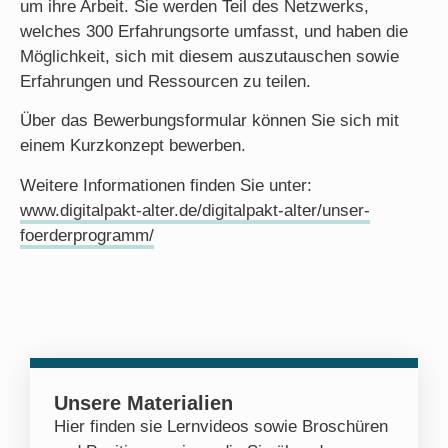
um ihre Arbeit. Sie werden Teil des Netzwerks,
welches 300 Erfahrungsorte umfasst, und haben die
Möglichkeit, sich mit diesem auszutauschen sowie
Erfahrungen und Ressourcen zu teilen.
Über das Bewerbungsformular können Sie sich mit
einem Kurzkonzept bewerben.
Weitere Informationen finden Sie unter:
www.digitalpakt-alter.de/digitalpakt-alter/unser-
foerderprogramm/
Unsere Materialien
Hier finden sie Lernvideos sowie Broschüren