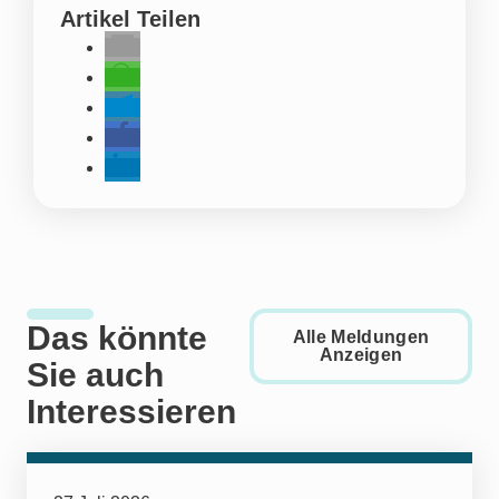
Artikel Teilen
Das könnte
Alle Meldungen
Anzeigen
Sie auch
Interessieren