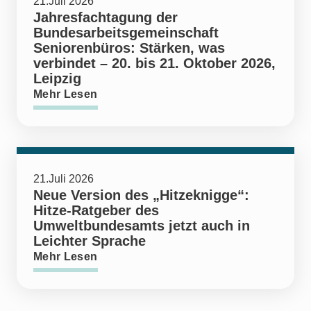
21.Juli 2026
Jahresfachtagung der
Bundesarbeitsgemeinschaft
Seniorenbüros: Stärken, was
verbindet – 20. bis 21. Oktober 2026,
Leipzig
Mehr Lesen
21.Juli 2026
Neue Version des „Hitzeknigge“:
Hitze-Ratgeber des
Umweltbundesamts jetzt auch in
Leichter Sprache
Mehr Lesen