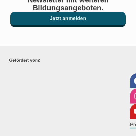
Bildungsangeboten.
Jetzt anmelden
Gefördert vom:
Pr