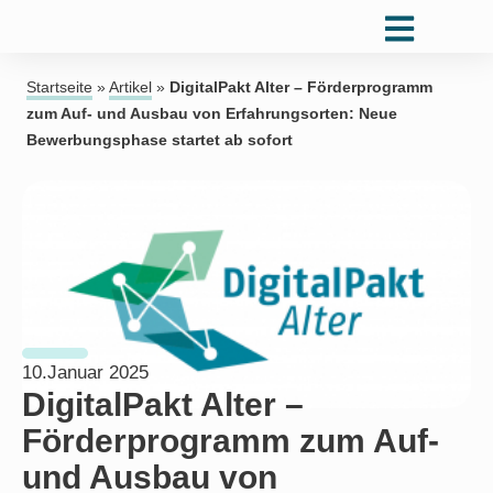
Startseite
»
Artikel
»
DigitalPakt Alter – Förderprogramm
zum Auf- und Ausbau von Erfahrungsorten: Neue
Bewerbungsphase startet ab sofort
10.Januar 2025
DigitalPakt Alter –
Förderprogramm zum Auf-
und Ausbau von