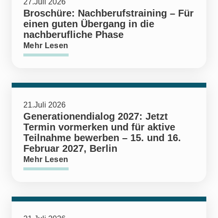
27.Juli 2026
Broschüre: Nachberufstraining – Für
einen guten Übergang in die
nachberufliche Phase
Mehr Lesen
21.Juli 2026
Generationendialog 2027: Jetzt
Termin vormerken und für aktive
Teilnahme bewerben – 15. und 16.
Februar 2027, Berlin
Mehr Lesen