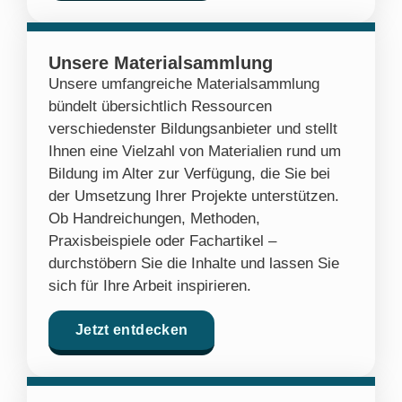
Unsere Materialsammlung
Unsere umfangreiche Materialsammlung
bündelt übersichtlich Ressourcen
verschiedenster Bildungsanbieter und stellt
Ihnen eine Vielzahl von Materialien rund um
Bildung im Alter zur Verfügung, die Sie bei
der Umsetzung Ihrer Projekte unterstützen.
Ob Handreichungen, Methoden,
Praxisbeispiele oder Fachartikel –
durchstöbern Sie die Inhalte und lassen Sie
sich für Ihre Arbeit inspirieren.
Jetzt entdecken