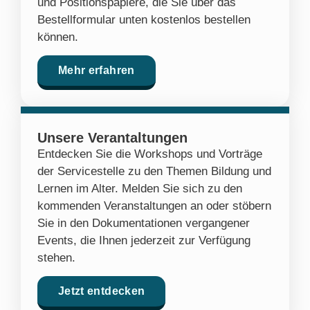
und Positionspapiere, die Sie über das
Bestellformular unten kostenlos bestellen
können.
Mehr erfahren
Unsere Verantaltungen
Entdecken Sie die Workshops und Vorträge
der Servicestelle zu den Themen Bildung und
Lernen im Alter. Melden Sie sich zu den
kommenden Veranstaltungen an oder stöbern
Sie in den Dokumentationen vergangener
Events, die Ihnen jederzeit zur Verfügung
stehen.
Jetzt entdecken