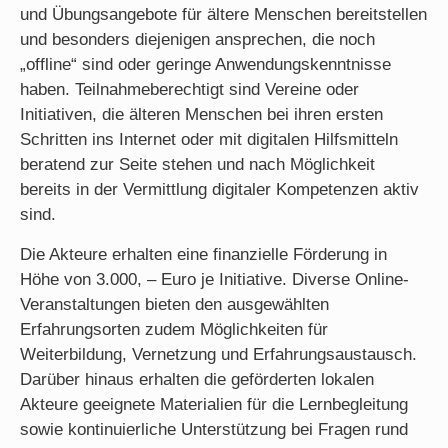
und Übungsangebote für ältere Menschen bereitstellen
und besonders diejenigen ansprechen, die noch
„offline“ sind oder geringe Anwendungskenntnisse
haben. Teilnahmeberechtigt sind Vereine oder
Initiativen, die älteren Menschen bei ihren ersten
Schritten ins Internet oder mit digitalen Hilfsmitteln
beratend zur Seite stehen und nach Möglichkeit
bereits in der Vermittlung digitaler Kompetenzen aktiv
sind.
Die Akteure erhalten eine finanzielle Förderung in
Höhe von 3.000, – Euro je Initiative. Diverse Online-
Veranstaltungen bieten den ausgewählten
Erfahrungsorten zudem Möglichkeiten für
Weiterbildung, Vernetzung und Erfahrungsaustausch.
Darüber hinaus erhalten die geförderten lokalen
Akteure geeignete Materialien für die Lernbegleitung
sowie kontinuierliche Unterstützung bei Fragen rund