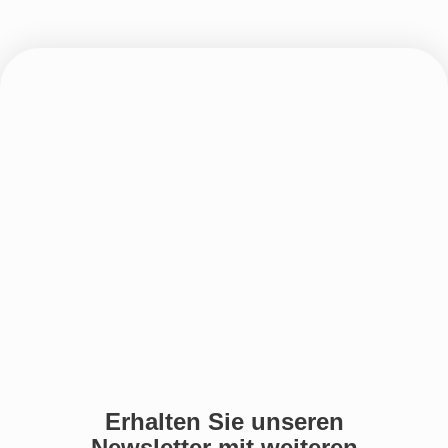
Erhalten Sie unseren
Newsletter mit weiteren