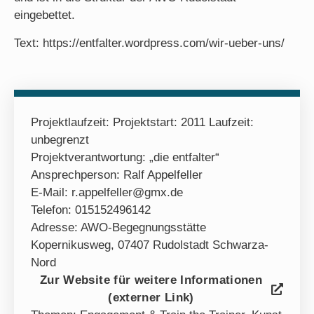
eingebettet.
Text: https://entfalter.wordpress.com/wir-ueber-uns/
Projektlaufzeit: Projektstart: 2011 Laufzeit:
unbegrenzt
Projektverantwortung: „die entfalter“
Ansprechperson: Ralf Appelfeller
E-Mail: r.appelfeller@gmx.de
Telefon: 015152496142
Adresse: AWO-Begegnungsstätte
Kopernikusweg, 07407 Rudolstadt Schwarza-
Nord
Zur Website für weitere Informationen
(externer Link)