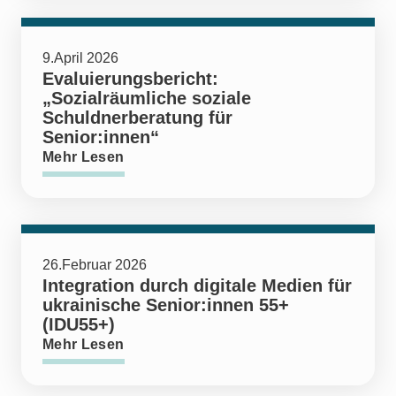
9.April 2026
Evaluierungsbericht:
„Sozialräumliche soziale
Schuldnerberatung für
Senior:innen“
Mehr Lesen
26.Februar 2026
Integration durch digitale Medien für
ukrainische Senior:innen 55+
(IDU55+)
Mehr Lesen