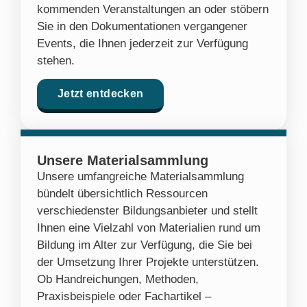
kommenden Veranstaltungen an oder stöbern
Sie in den Dokumentationen vergangener
Events, die Ihnen jederzeit zur Verfügung
stehen.
Jetzt entdecken
Unsere Materialsammlung
Unsere umfangreiche Materialsammlung
bündelt übersichtlich Ressourcen
verschiedenster Bildungsanbieter und stellt
Ihnen eine Vielzahl von Materialien rund um
Bildung im Alter zur Verfügung, die Sie bei
der Umsetzung Ihrer Projekte unterstützen.
Ob Handreichungen, Methoden,
Praxisbeispiele oder Fachartikel –