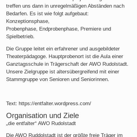
treffen uns dann in unregelmäßigen Abständen nach
Bedarfen. Es ist wie folgt aufgebaut:
Konzeptionsphase,
Probenphase, Endprobenphase, Premiere und
Spielbetrieb.
Die Gruppe leitet ein erfahrener und ausgebildeter
Theaterpädagoge. Hauptprobenort ist die Aula einer
Ganztagsschule in Trägerschaft der AWO Rudolstadt.
Unsere Zielgruppe ist altersübergreifend mit einer
Stammgruppe von Senioren und Seniorinnen.
Text: https://entfalter.wordpress.com/
Organisation und Ziele
„die entfalter“ AWO Rudolstadt
Die AWO Ruddolstadt ist der größte freie Träger im