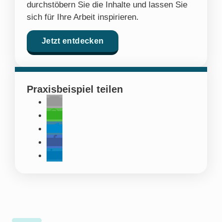
durchstöbern Sie die Inhalte und lassen Sie
sich für Ihre Arbeit inspirieren.
Jetzt entdecken
Praxisbeispiel teilen