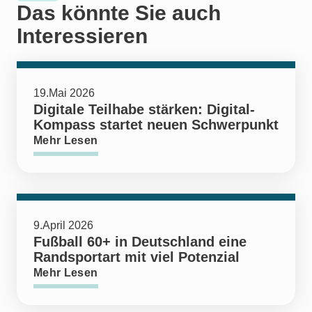
Das könnte Sie auch
Interessieren
19.Mai 2026
Digitale Teilhabe stärken: Digital-
Kompass startet neuen Schwerpunkt
Mehr Lesen
9.April 2026
Fußball 60+ in Deutschland eine
Randsportart mit viel Potenzial
Mehr Lesen