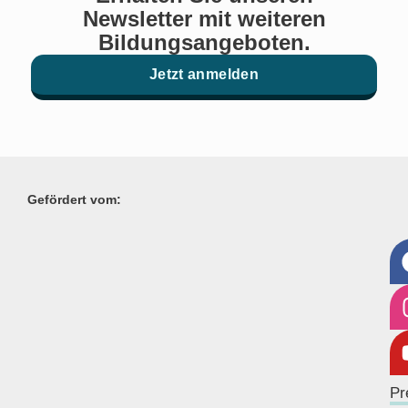
Newsletter mit weiteren
Bildungsangeboten.
Jetzt anmelden
Gefördert vom:
Pr