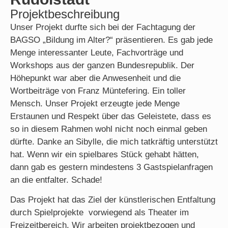
Projektbeschreibung
Unser Projekt durfte sich bei der Fachtagung der
BAGSO „Bildung im Alter?“ präsentieren. Es gab jede
Menge interessanter Leute, Fachvorträge und
Workshops aus der ganzen Bundesrepublik. Der
Höhepunkt war aber die Anwesenheit und die
Wortbeiträge von Franz Müntefering. Ein toller
Mensch. Unser Projekt erzeugte jede Menge
Erstaunen und Respekt über das Geleistete, dass es
so in diesem Rahmen wohl nicht noch einmal geben
dürfte. Danke an Sibylle, die mich tatkräftig unterstützt
hat. Wenn wir ein spielbares Stück gehabt hätten,
dann gab es gestern mindestens 3 Gastspielanfragen
an die entfalter. Schade!
Das Projekt hat das Ziel der künstlerischen Entfaltung
durch Spielprojekte vorwiegend als Theater im
Freizeitbereich. Wir arbeiten projektbezogen und