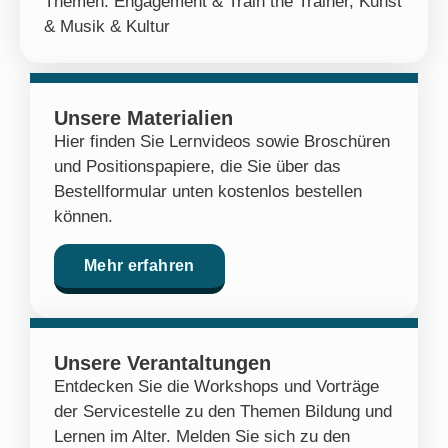
Themen:
Engagement & Train the Trainer
,
Kunst
& Musik & Kultur
Unsere Materialien
Hier finden Sie Lernvideos sowie Broschüren
und Positionspapiere, die Sie über das
Bestellformular unten kostenlos bestellen
können.
Mehr erfahren
Unsere Verantaltungen
Entdecken Sie die Workshops und Vorträge
der Servicestelle zu den Themen Bildung und
Lernen im Alter. Melden Sie sich zu den