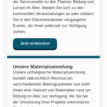
der Servicestelle zu den Themen Bildung und
Lernen im Alter. Melden Sie sich zu den
kommenden Veranstaltungen an oder stöbern
Sie in den Dokumentationen vergangener
Events, die Ihnen jederzeit zur Verfügung
stehen.
Jetzt entdecken
Unsere Materialsammlung
Unsere umfangreiche Materialsammlung
bündelt übersichtlich Ressourcen
verschiedenster Bildungsanbieter und stellt
Ihnen eine Vielzahl von Materialien rund um
Bildung im Alter zur Verfügung, die Sie bei
der Umsetzung Ihrer Projekte unterstützen.