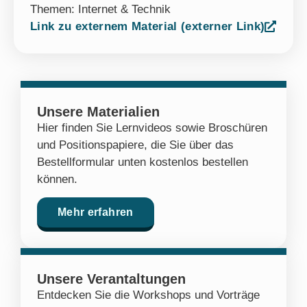
Themen:
Internet & Technik
Link zu externem Material (externer Link)
Unsere Materialien
Hier finden Sie Lernvideos sowie Broschüren
und Positionspapiere, die Sie über das
Bestellformular unten kostenlos bestellen
können.
Mehr erfahren
Unsere Verantaltungen
Entdecken Sie die Workshops und Vorträge