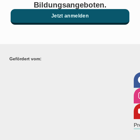
Bildungsangeboten.
Jetzt anmelden
Gefördert vom:
Pr