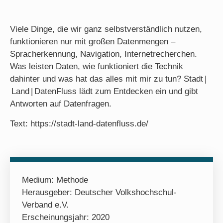
Viele Dinge, die wir ganz selbstverständlich nutzen,
funktionieren nur mit großen Datenmengen –
Spracherkennung, Navigation, Internetrecherchen.
Was leisten Daten, wie funktioniert die Technik
dahinter und was hat das alles mit mir zu tun? Stadt |
Land | DatenFluss lädt zum Entdecken ein und gibt
Antworten auf Datenfragen.
Text: https://stadt-land-datenfluss.de/
Medium:
Methode
Herausgeber: Deutscher Volkshochschul-
Verband e.V.
Erscheinungsjahr: 2020