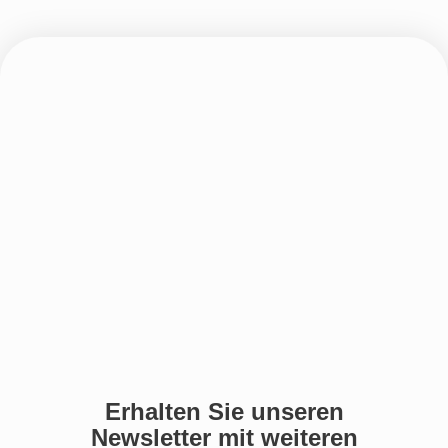
Erhalten Sie unseren
Newsletter mit weiteren