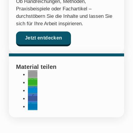
Ob Handreichungen, Methoden,
Praxisbeispiele oder Fachartikel –
durchstöbern Sie die Inhalte und lassen Sie
sich für Ihre Arbeit inspirieren.
Jetzt entdecken
Material teilen