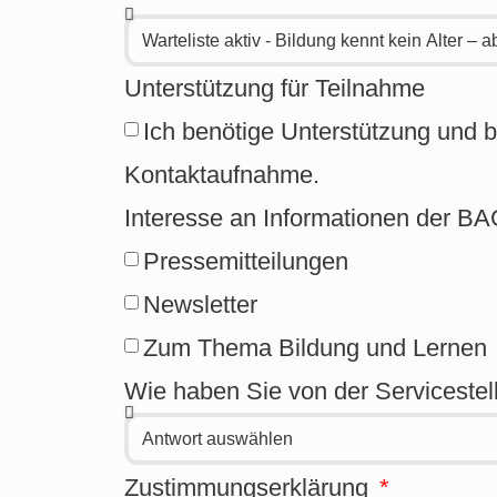
Unterstützung für Teilnahme
Ich benötige Unterstützung und b
Kontaktaufnahme.
Interesse an Informationen der 
Pressemitteilungen
Newsletter
Zum Thema Bildung und Lernen
Wie haben Sie von der Servicestel
Zustimmungserklärung