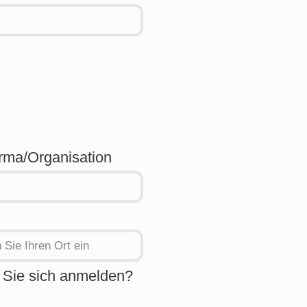
irma/Organisation
 Sie sich anmelden?