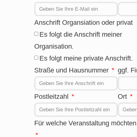
Anschrift Organsiation oder privat
Es folgt die Anschrift meiner
Organisation.
Es folgt meine private Anschrift.
Straße und Hausnummer
ggf. F
Postleitzahl
Ort
Für welche Veranstaltung möchten