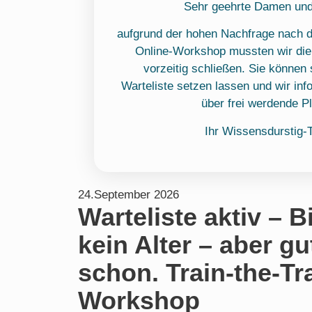
Sehr geehrte Damen und
aufgrund der hohen Nachfrage nach d
Online-Workshop mussten wir die
vorzeitig schließen. Sie können 
Warteliste setzen lassen und wir inf
über frei werdende Pl
Ihr Wissensdurstig-
24.September 2026
Warteliste aktiv – 
kein Alter – aber g
schon. Train-the-Tr
Workshop