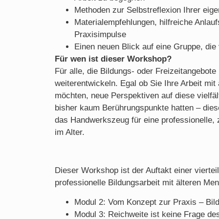
Methoden zur Selbstreflexion Ihrer eig
Materialempfehlungen, hilfreiche Anlauf
Praxisimpulse
Einen neuen Blick auf eine Gruppe, die vi
Für wen ist dieser Workshop?
Für alle, die Bildungs- oder Freizeitangebot
weiterentwickeln. Egal ob Sie Ihre Arbeit mit
möchten, neue Perspektiven auf diese vielfä
bisher kaum Berührungspunkte hatten – diese
das Handwerkszeug für eine professionelle, 
im Alter.
Dieser Workshop ist der Auftakt einer vierte
professionelle Bildungsarbeit mit älteren Me
Modul 2: Vom Konzept zur Praxis – Bild
Modul 3: Reichweite ist keine Frage de