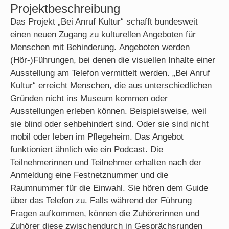
Projektbeschreibung
Das Projekt „Bei Anruf Kultur“ schafft bundesweit
einen neuen Zugang zu kulturellen Angeboten für
Menschen mit Behinderung. Angeboten werden
(Hör-)Führungen, bei denen die visuellen Inhalte einer
Ausstellung am Telefon vermittelt werden. „Bei Anruf
Kultur“ erreicht Menschen, die aus unterschiedlichen
Gründen nicht ins Museum kommen oder
Ausstellungen erleben können. Beispielsweise, weil
sie blind oder sehbehindert sind. Oder sie sind nicht
mobil oder leben im Pflegeheim. Das Angebot
funktioniert ähnlich wie ein
Podcast
. Die
Teilnehmerinnen und Teilnehmer erhalten nach der
Anmeldung eine Festnetznummer und die
Raumnummer für die Einwahl. Sie hören dem
Guide
über das Telefon zu. Falls während der Führung
Fragen aufkommen, können die Zuhörerinnen und
Zuhörer diese zwischendurch in Gesprächsrunden