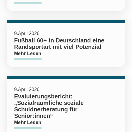
9.April 2026
Fußball 60+ in Deutschland eine
Randsportart mit viel Potenzial
Mehr Lesen
9.April 2026
Evaluierungsbericht:
„Sozialräumliche soziale
Schuldnerberatung für
Senior:innen“
Mehr Lesen