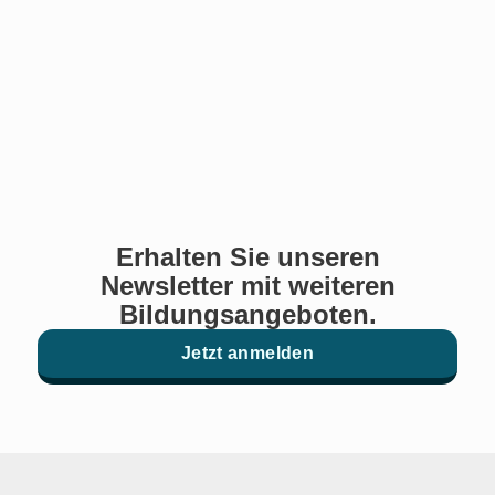
Erhalten Sie unseren
Newsletter mit weiteren
Bildungsangeboten.
Jetzt anmelden