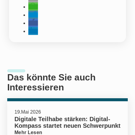
Das könnte Sie auch
Interessieren
19.Mai 2026
Digitale Teilhabe stärken: Digital-
Kompass startet neuen Schwerpunkt
Mehr Lesen