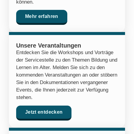
können.
Mehr erfahren
Unsere Verantaltungen
Entdecken Sie die Workshops und Vorträge
der Servicestelle zu den Themen Bildung und
Lernen im Alter. Melden Sie sich zu den
kommenden Veranstaltungen an oder stöbern
Sie in den Dokumentationen vergangener
Events, die Ihnen jederzeit zur Verfügung
stehen.
Jetzt entdecken