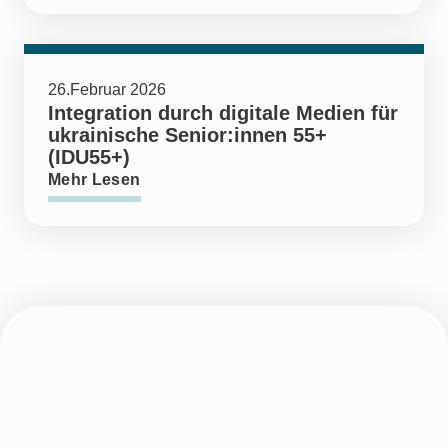
26.Februar 2026
Integration durch digitale Medien für
ukrainische Senior:innen 55+
(IDU55+)
Mehr Lesen