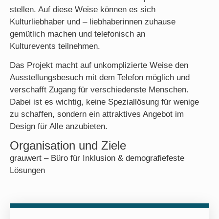
stellen. Auf diese Weise können es sich
Kulturliebhaber und – liebhaberinnen zuhause
gemütlich machen und telefonisch an
Kultur
events
teilnehmen.
Das Projekt macht auf unkomplizierte Weise den
Ausstellungsbesuch mit dem Telefon möglich und
verschafft Zugang für verschiedenste Menschen.
Dabei ist es wichtig, keine Speziallösung für wenige
zu schaffen, sondern ein attraktives Angebot im
Design für Alle anzubieten.
Organisation und Ziele
grauwert – Büro für Inklusion & demografiefeste
Lösungen