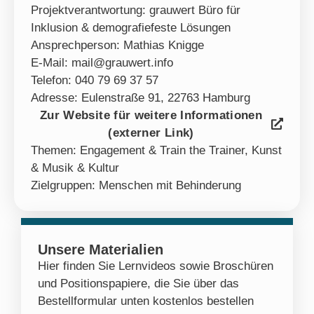
Projektverantwortung: grauwert Büro für
Inklusion & demografiefeste Lösungen
Ansprechperson: Mathias Knigge
E-Mail: mail@grauwert.info
Telefon: 040 79 69 37 57
Adresse: Eulenstraße 91, 22763 Hamburg
Zur Website für weitere Informationen
(externer Link)
Themen:
Engagement & Train the Trainer
,
Kunst
& Musik & Kultur
Zielgruppen:
Menschen mit Behinderung
Unsere Materialien
Hier finden Sie Lernvideos sowie Broschüren
und Positionspapiere, die Sie über das
Bestellformular unten kostenlos bestellen