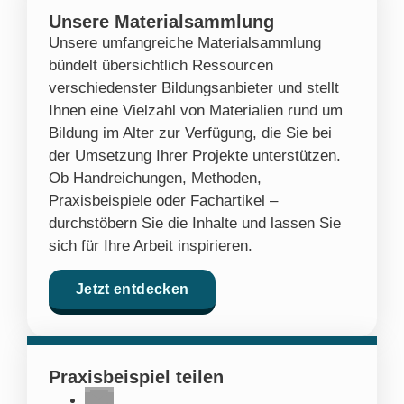
Unsere Materialsammlung
Unsere umfangreiche Materialsammlung
bündelt übersichtlich Ressourcen
verschiedenster Bildungsanbieter und stellt
Ihnen eine Vielzahl von Materialien rund um
Bildung im Alter zur Verfügung, die Sie bei
der Umsetzung Ihrer Projekte unterstützen.
Ob Handreichungen, Methoden,
Praxisbeispiele oder Fachartikel –
durchstöbern Sie die Inhalte und lassen Sie
sich für Ihre Arbeit inspirieren.
Jetzt entdecken
Praxisbeispiel teilen