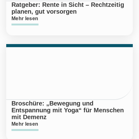
Ratgeber: Rente in Sicht – Rechtzeitig
planen, gut vorsorgen
Mehr lesen
Broschüre: „Bewegung und
Entspannung mit Yoga“ für Menschen
mit Demenz
Mehr lesen