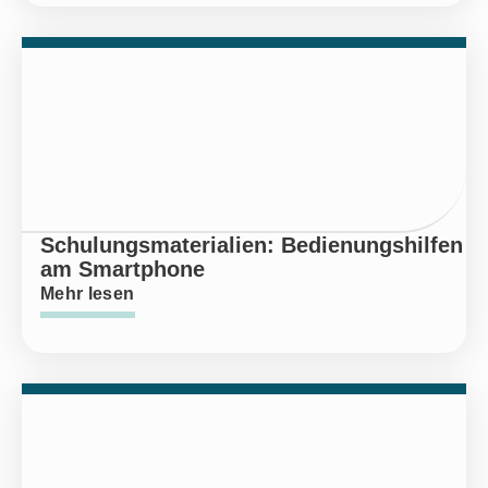
Schulungsmaterialien: Bedienungshilfen
am Smartphone
Mehr lesen