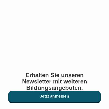
Erhalten Sie unseren
Newsletter mit weiteren
Bildungsangeboten.
Jetzt anmelden