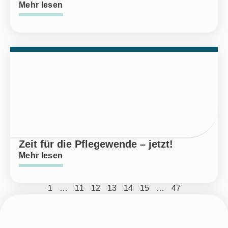
Mehr lesen
Zeit für die Pflegewende – jetzt!
Mehr lesen
1
…
11
12
13
14
15
…
47