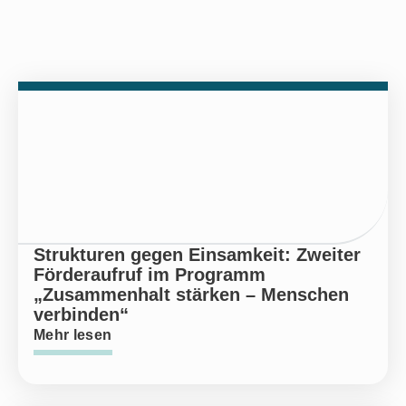
Strukturen gegen Einsamkeit: Zweiter
Förderaufruf im Programm
„Zusammenhalt stärken – Menschen
verbinden“
Mehr lesen