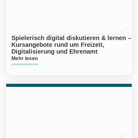
Spielerisch digital diskutieren & lernen –
Kursangebote rund um Freizeit,
Digitalisierung und Ehrenamt
Mehr lesen