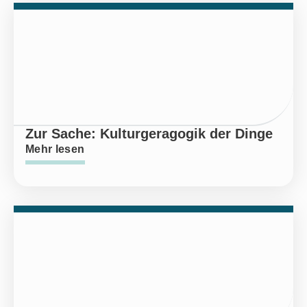
Zur Sache: Kulturgeragogik der Dinge
Mehr lesen