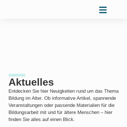
Aktuelles
Entdecken Sie hier Neuigkeiten rund um das Thema
Bildung im Alter. Ob informative Artikel, spannende
Veranstaltungen oder passende Materialien für die
Bildungsarbeit mit und für ältere Menschen – hier
finden Sie alles auf einen Blick.