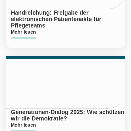
Handreichung: Freigabe der
elektronischen Patientenakte für
Pflegeteams
Mehr lesen
Generationen-Dialog 2025: Wie schützen
wir die Demokratie?
Mehr lesen