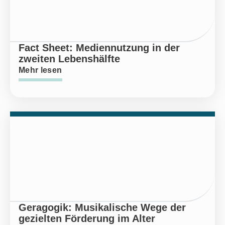
Fact Sheet: Mediennutzung in der
zweiten Lebenshälfte
Mehr lesen
Geragogik: Musikalische Wege der
gezielten Förderung im Alter