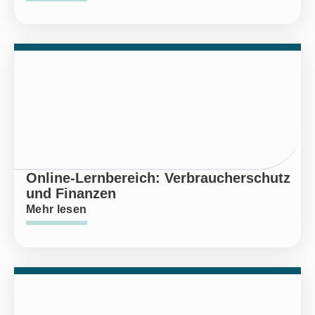
Online-Lernbereich: Verbraucherschutz
und Finanzen
Mehr lesen