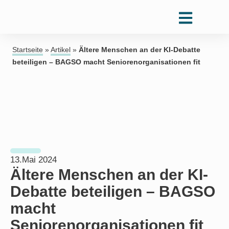
Startseite
»
Artikel
»
Ältere Menschen an der KI-Debatte
beteiligen – BAGSO macht Seniorenorganisationen fit
13.Mai 2024
Ältere Menschen an der KI-
Debatte beteiligen – BAGSO
macht
Seniorenorganisationen fit