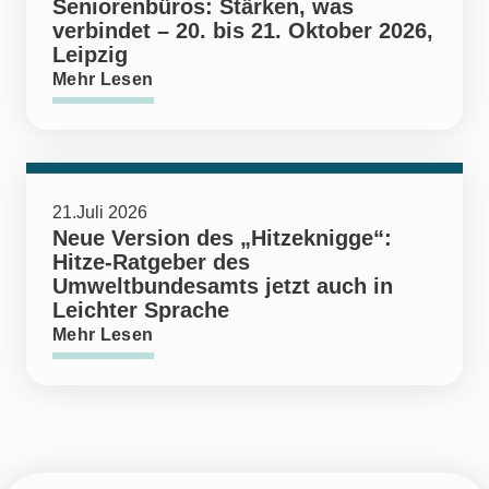
Seniorenbüros: Stärken, was
verbindet – 20. bis 21. Oktober 2026,
Leipzig
Mehr Lesen
21.Juli 2026
Neue Version des „Hitzeknigge“:
Hitze-Ratgeber des
Umweltbundesamts jetzt auch in
Leichter Sprache
Mehr Lesen