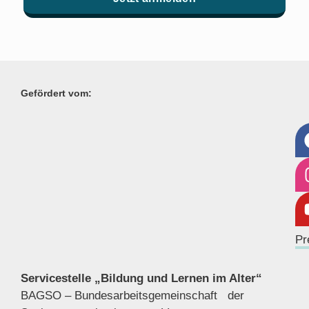
Gefördert vom:
Pr
Servicestelle „Bildung und Lernen im Alter“
BAGSO – Bundesarbeitsgemeinschaft der