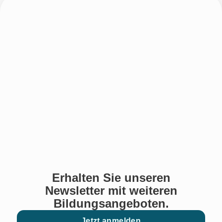
Erhalten Sie unseren
Newsletter mit weiteren
Bildungsangeboten.
Jetzt anmelden