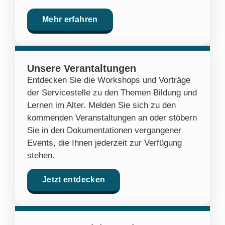
Mehr erfahren
Unsere Verantaltungen
Entdecken Sie die Workshops und Vorträge
der Servicestelle zu den Themen Bildung und
Lernen im Alter. Melden Sie sich zu den
kommenden Veranstaltungen an oder stöbern
Sie in den Dokumentationen vergangener
Events, die Ihnen jederzeit zur Verfügung
stehen.
Jetzt entdecken