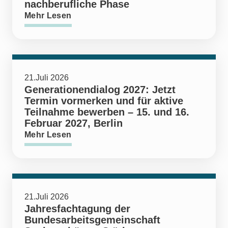
nachberufliche Phase
Mehr Lesen
21.Juli 2026
Generationendialog 2027: Jetzt
Termin vormerken und für aktive
Teilnahme bewerben – 15. und 16.
Februar 2027, Berlin
Mehr Lesen
21.Juli 2026
Jahresfachtagung der
Bundesarbeitsgemeinschaft