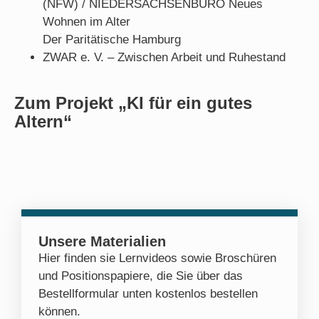
(NFW) / NIEDERSACHSENBÜRO Neues
Wohnen im Alter
Der Paritätische Hamburg
ZWAR e. V. – Zwischen Arbeit und Ruhestand
Zum Projekt „KI für ein gutes
Altern“
Unsere Materialien
Hier finden sie Lernvideos sowie Broschüren
und Positionspapiere, die Sie über das
Bestellformular unten kostenlos bestellen
können.