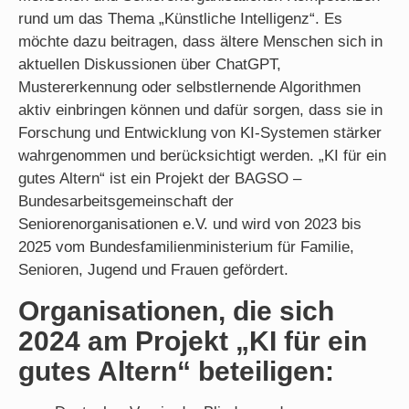
rund um das Thema „Künstliche Intelligenz“. Es
möchte dazu beitragen, dass ältere Menschen sich in
aktuellen Diskussionen über ChatGPT,
Mustererkennung oder selbstlernende Algorithmen
aktiv einbringen können und dafür sorgen, dass sie in
Forschung und Entwicklung von KI-Systemen stärker
wahrgenommen und berücksichtigt werden. „KI für ein
gutes Altern“ ist ein Projekt der BAGSO –
Bundesarbeitsgemeinschaft der
Seniorenorganisationen e.V. und wird von 2023 bis
2025 vom Bundesfamilienministerium für Familie,
Senioren, Jugend und Frauen gefördert.
Organisationen, die sich
2024 am Projekt „KI für ein
gutes Altern“ beteiligen: