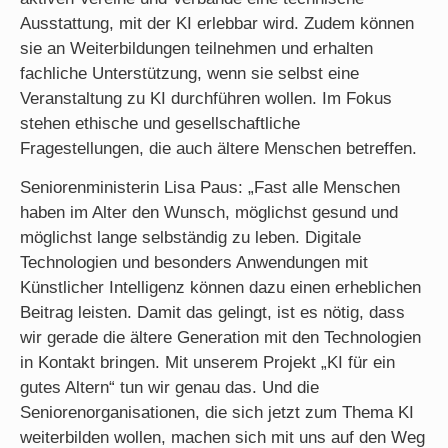
Ausstattung, mit der KI erlebbar wird. Zudem können
sie an Weiterbildungen teilnehmen und erhalten
fachliche Unterstützung, wenn sie selbst eine
Veranstaltung zu KI durchführen wollen. Im Fokus
stehen ethische und gesellschaftliche
Fragestellungen, die auch ältere Menschen betreffen.
Seniorenministerin Lisa Paus: „Fast alle Menschen
haben im Alter den Wunsch, möglichst gesund und
möglichst lange selbständig zu leben. Digitale
Technologien und besonders Anwendungen mit
Künstlicher Intelligenz können dazu einen erheblichen
Beitrag leisten. Damit das gelingt, ist es nötig, dass
wir gerade die ältere Generation mit den Technologien
in Kontakt bringen. Mit unserem Projekt „KI für ein
gutes Altern“ tun wir genau das. Und die
Seniorenorganisationen, die sich jetzt zum Thema KI
weiterbilden wollen, machen sich mit uns auf den Weg