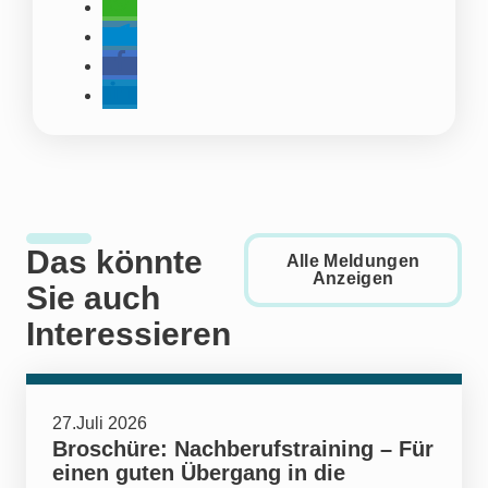
Das könnte
Alle Meldungen
Anzeigen
Sie auch
Interessieren
27.Juli 2026
Broschüre: Nachberufstraining – Für
einen guten Übergang in die