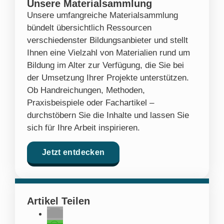
Unsere Materialsammlung
Unsere umfangreiche Materialsammlung
bündelt übersichtlich Ressourcen
verschiedenster Bildungsanbieter und stellt
Ihnen eine Vielzahl von Materialien rund um
Bildung im Alter zur Verfügung, die Sie bei
der Umsetzung Ihrer Projekte unterstützen.
Ob Handreichungen, Methoden,
Praxisbeispiele oder Fachartikel –
durchstöbern Sie die Inhalte und lassen Sie
sich für Ihre Arbeit inspirieren.
Jetzt entdecken
Artikel Teilen