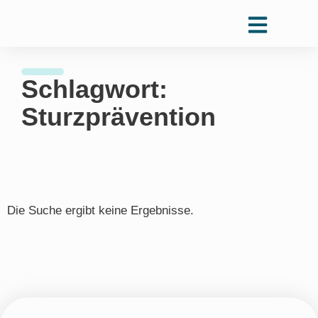
Schlagwort:
Sturzprävention
Die Suche ergibt keine Ergebnisse.