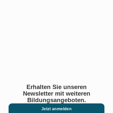
Erhalten Sie unseren
Newsletter mit weiteren
Bildungsangeboten.
Jetzt anmelden