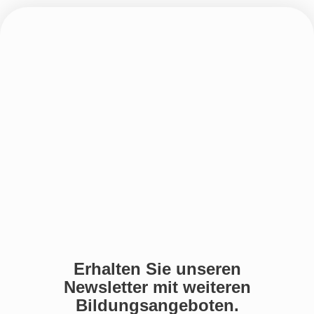
Erhalten Sie unseren
Newsletter mit weiteren
Bildungsangeboten.