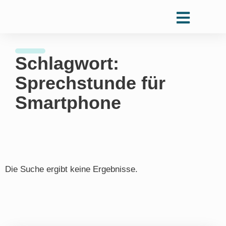
Schlagwort:
Sprechstunde für
Smartphone
Die Suche ergibt keine Ergebnisse.