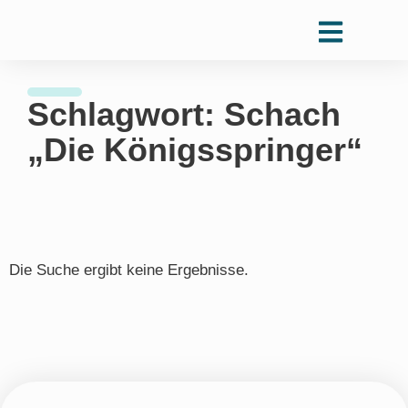
Schlagwort: Schach
„Die Königsspringer“
Die Suche ergibt keine Ergebnisse.