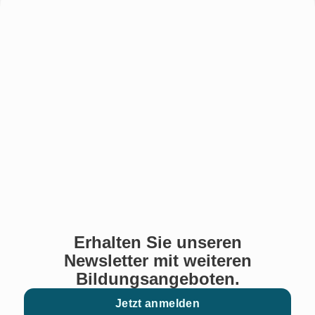
Erhalten Sie unseren
Newsletter mit weiteren
Bildungsangeboten.
Jetzt anmelden