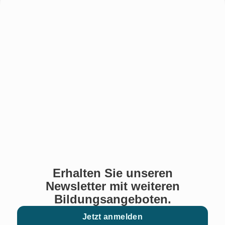
Erhalten Sie unseren
Newsletter mit weiteren
Bildungsangeboten.
Jetzt anmelden