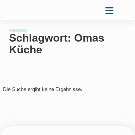
Schlagwort: Omas
Küche
Die Suche ergibt keine Ergebnisse.