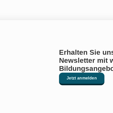
Erhalten Sie un
Newsletter mit 
Bildungsangebo
Jetzt anmelden