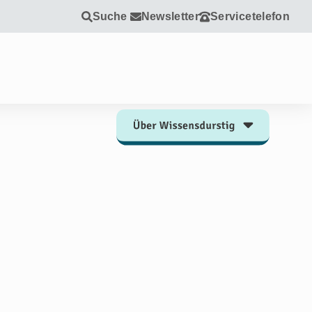
Suche
Newsletter
Servicetelefon