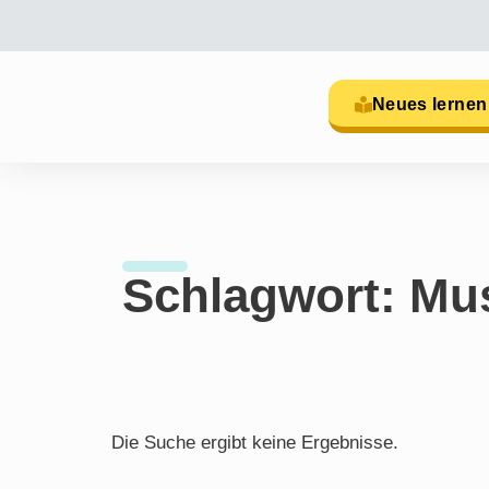
Neues lernen
Schlagwort: Mu
Die Suche ergibt keine Ergebnisse.