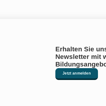
Erhalten Sie un
Newsletter mit 
Bildungsangebo
Jetzt anmelden