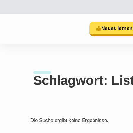
Neues lernen
Schlagwort: Lis
Die Suche ergibt keine Ergebnisse.