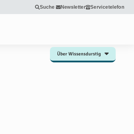
Suche
Newsletter
Servicetelefon