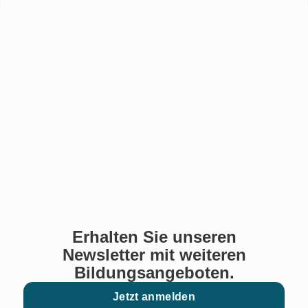
Erhalten Sie unseren
Newsletter mit weiteren
Bildungsangeboten.
Jetzt anmelden