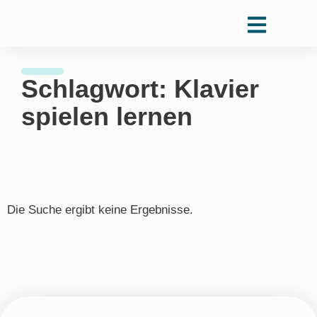
Schlagwort: Klavier
spielen lernen
Die Suche ergibt keine Ergebnisse.