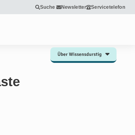
Suche
Newsletter
Servicetelefon
ste