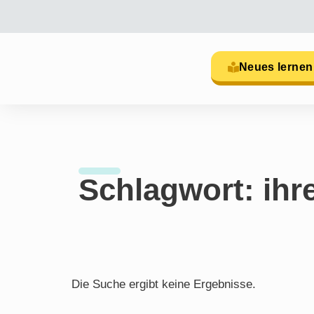
Neues lernen
Schlagwort: ihr
Die Suche ergibt keine Ergebnisse.