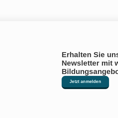
Erhalten Sie un
Newsletter mit 
Bildungsangebo
Jetzt anmelden