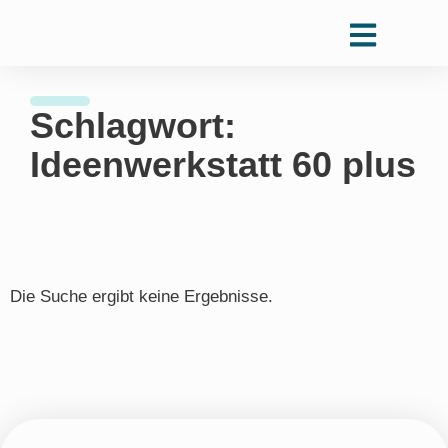
Schlagwort:
Ideenwerkstatt 60 plus
Die Suche ergibt keine Ergebnisse.