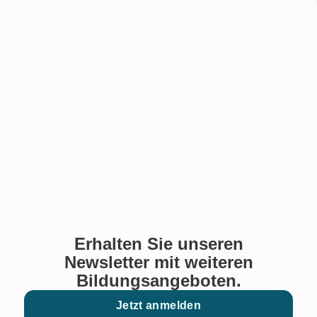
Erhalten Sie unseren
Newsletter mit weiteren
Bildungsangeboten.
Jetzt anmelden