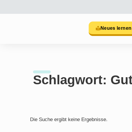
Neues lernen
Schlagwort: Gu
Die Suche ergibt keine Ergebnisse.