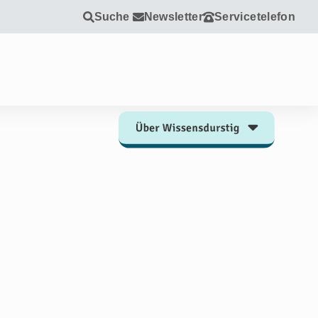
Suche
Newsletter
Servicetelefon