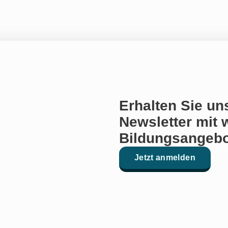
Erhalten Sie un
Newsletter mit 
Bildungsangebo
Jetzt anmelden