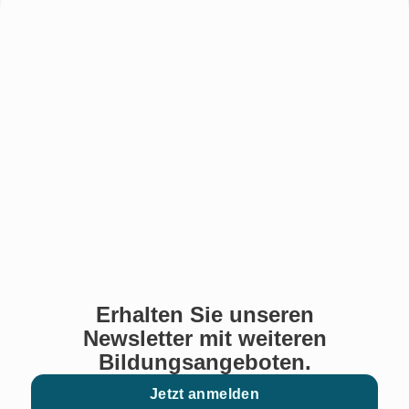
Erhalten Sie unseren
Newsletter mit weiteren
Bildungsangeboten.
Jetzt anmelden