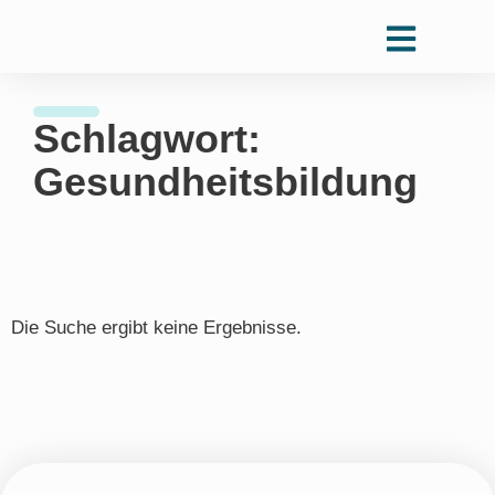
Schlagwort:
Gesundheitsbildung
Die Suche ergibt keine Ergebnisse.