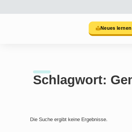
Neues lernen
Schlagwort: G
Die Suche ergibt keine Ergebnisse.