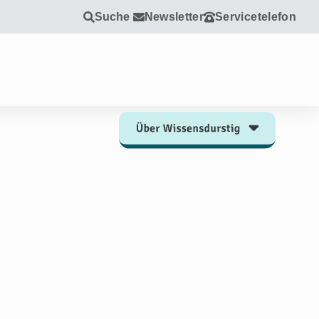
Suche
Newsletter
Servicetelefon