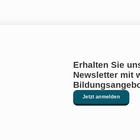
Erhalten Sie un
Newsletter mit 
Bildungsangebo
Jetzt anmelden