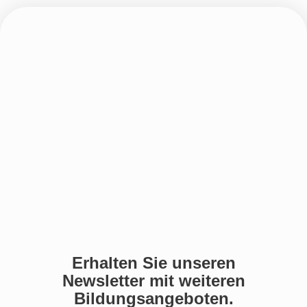
Erhalten Sie unseren
Newsletter mit weiteren
Bildungsangeboten.