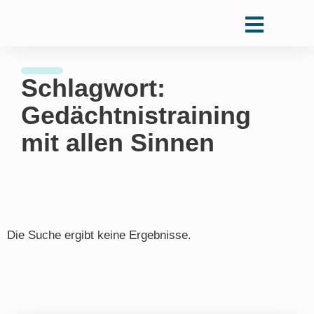
Schlagwort:
Gedächtnistraining
mit allen Sinnen
Die Suche ergibt keine Ergebnisse.