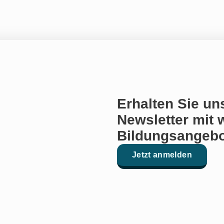
Erhalten Sie un
Newsletter mit 
Bildungsangebo
Jetzt anmelden