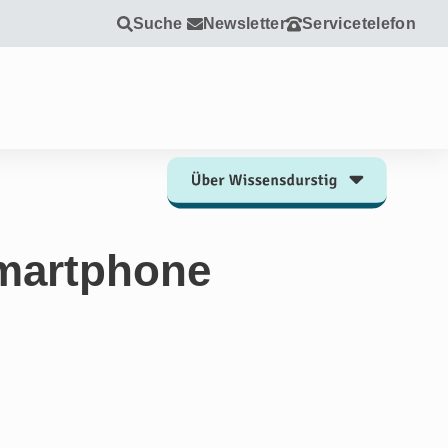
Suche
Newsletter
Servicetelefon
Smartphone