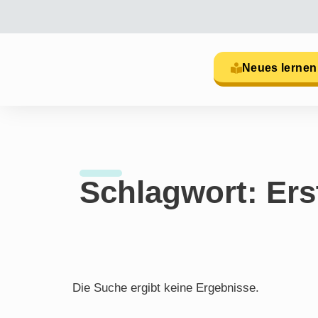
Neues lernen
Schlagwort: Ers
Die Suche ergibt keine Ergebnisse.