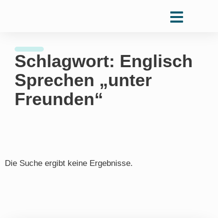
Schlagwort: Englisch
Sprechen „unter
Freunden“
Die Suche ergibt keine Ergebnisse.