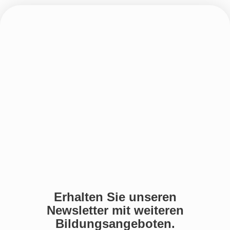
Erhalten Sie unseren
Newsletter mit weiteren
Bildungsangeboten.