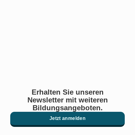
Erhalten Sie unseren
Newsletter mit weiteren
Bildungsangeboten.
Jetzt anmelden