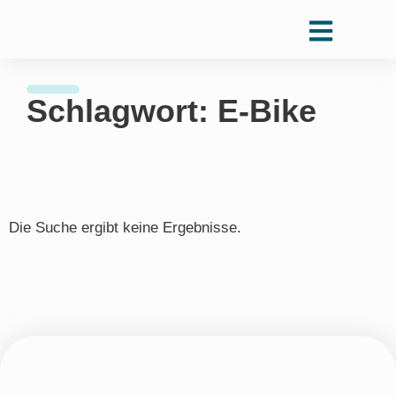
Schlagwort: E-Bike
Die Suche ergibt keine Ergebnisse.