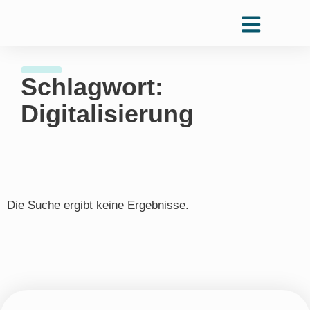
Schlagwort:
Digitalisierung
Die Suche ergibt keine Ergebnisse.