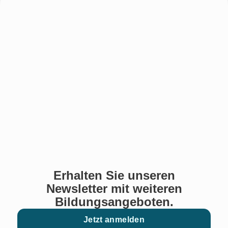
Erhalten Sie unseren
Newsletter mit weiteren
Bildungsangeboten.
Jetzt anmelden