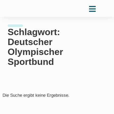
Schlagwort:
Deutscher
Olympischer
Sportbund
Die Suche ergibt keine Ergebnisse.