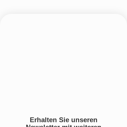
Erhalten Sie unseren