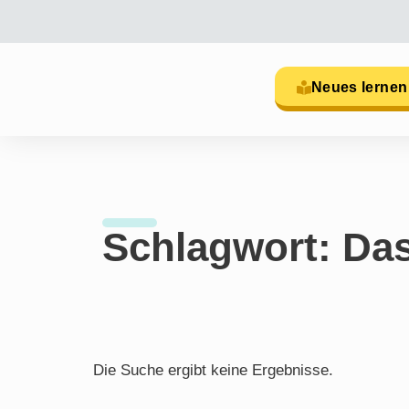
Neues lernen
Schlagwort: Da
Die Suche ergibt keine Ergebnisse.