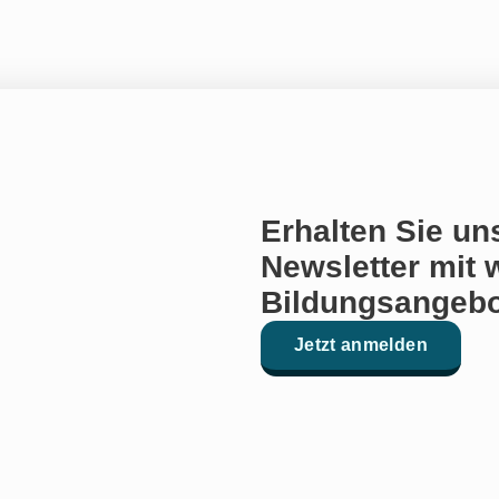
Erhalten Sie un
Newsletter mit 
Bildungsangebo
Jetzt anmelden