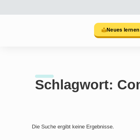
Neues lernen
Schlagwort: Com
Die Suche ergibt keine Ergebnisse.