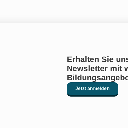
Erhalten Sie un
Newsletter mit 
Bildungsangebo
Jetzt anmelden