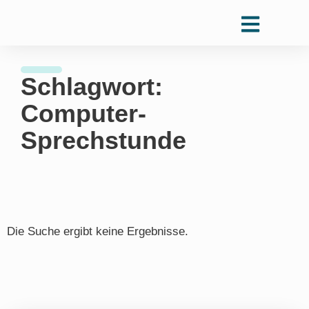
Schlagwort:
Computer-
Sprechstunde
Die Suche ergibt keine Ergebnisse.