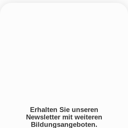
Erhalten Sie unseren
Newsletter mit weiteren
Bildungsangeboten.