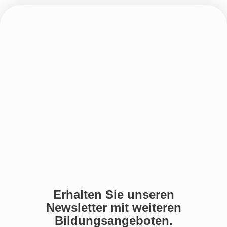
Erhalten Sie unseren
Newsletter mit weiteren
Bildungsangeboten.