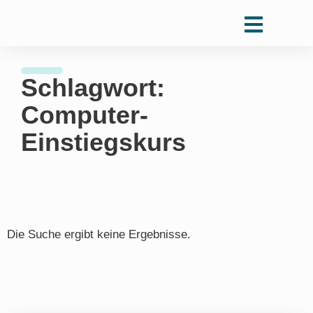
Schlagwort:
Computer-
Einstiegskurs
Die Suche ergibt keine Ergebnisse.