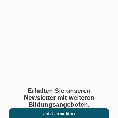
Erhalten Sie unseren
Newsletter mit weiteren
Bildungsangeboten.
Jetzt anmelden