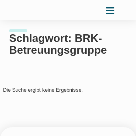
Schlagwort: BRK-
Betreuungsgruppe
Die Suche ergibt keine Ergebnisse.