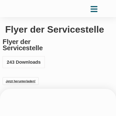
Flyer der Servicestelle
Flyer der
Servicestelle
243
Downloads
Jetzt herunterladen!