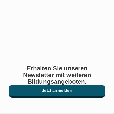
Erhalten Sie unseren
Newsletter mit weiteren
Bildungsangeboten.
Jetzt anmelden