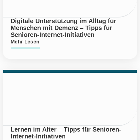
Digitale Unterstützung im Alltag für
Menschen mit Demenz – Tipps für
Senioren-Internet-Initiativen
Mehr Lesen
Lernen im Alter – Tipps für Senioren-
Internet-Initiativen