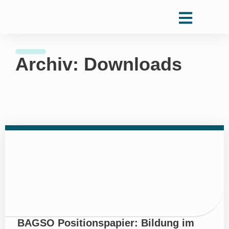
Archiv: Downloads
BAGSO Positionspapier: Bildung im