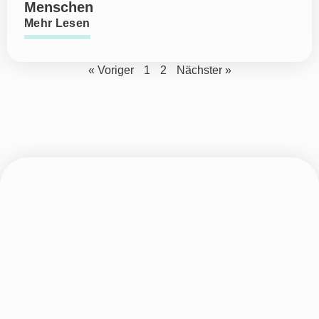
Menschen
Mehr Lesen
« Voriger
1
2
Nächster »