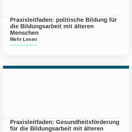
Praxisleitfaden: politische Bildung für
die Bildungsarbeit mit älteren
Menschen
Mehr Lesen
Praxisleitfaden: Gesundheitsförderung
für die Bildungsarbeit mit älteren