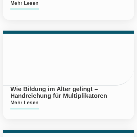
Mehr Lesen
Wie Bildung im Alter gelingt –
Handreichung für Multiplikatoren
Mehr Lesen