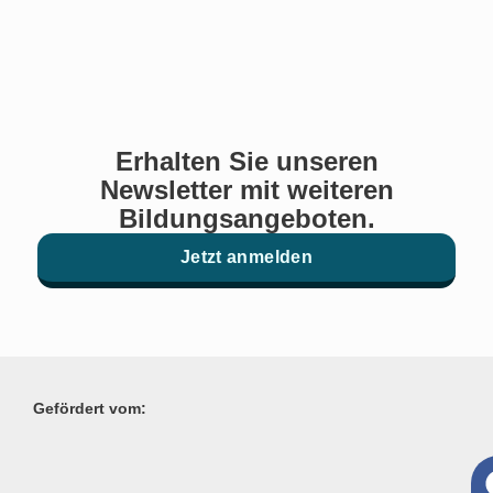
Erhalten Sie unseren
Newsletter mit weiteren
Bildungsangeboten.
Jetzt anmelden
Gefördert vom: