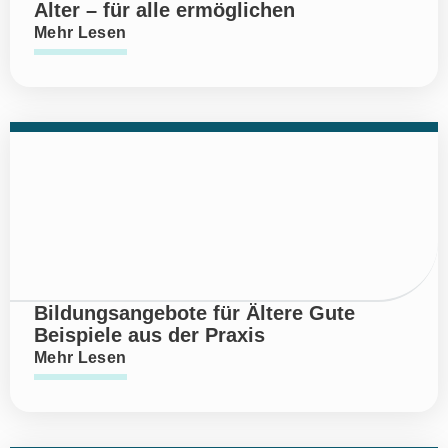
Alter – für alle ermöglichen
Mehr Lesen
Bildungsangebote für Ältere Gute
Beispiele aus der Praxis
Mehr Lesen