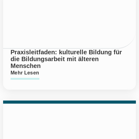
Praxisleitfaden: kulturelle Bildung für
die Bildungsarbeit mit älteren
Menschen
Mehr Lesen