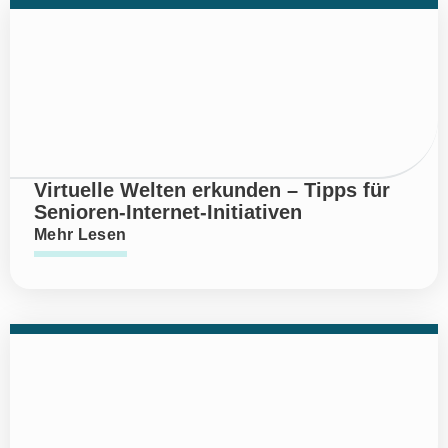
Virtuelle Welten erkunden – Tipps für
Senioren-Internet-Initiativen
Mehr Lesen