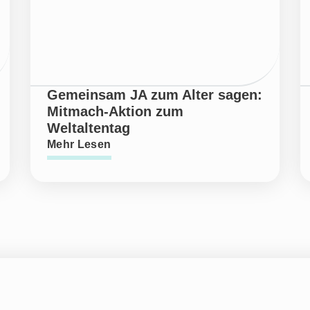
Gemeinsam JA zum Alter sagen:
Mitmach-Aktion zum
Weltaltentag
Mehr Lesen