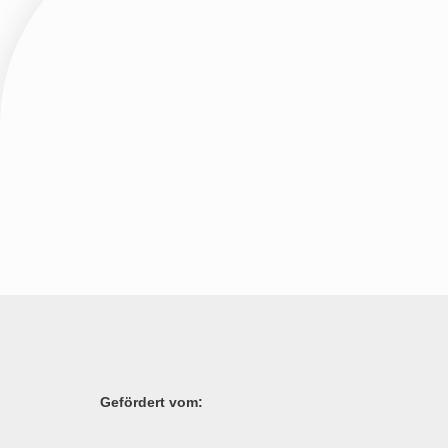
Gefördert vom: