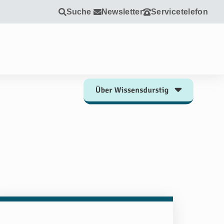
Suche
Newsletter
Servicetelefon