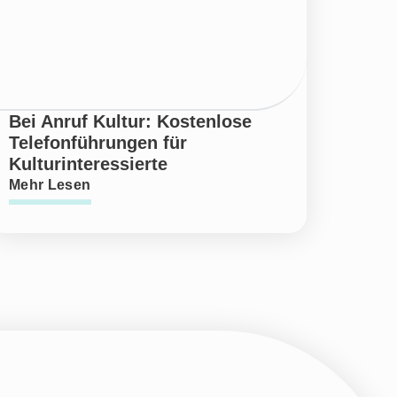
Bei Anruf Kultur: Kostenlose
Telefonführungen für
Kulturinteressierte
Mehr Lesen