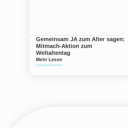
Gemeinsam JA zum Alter sagen:
Mitmach-Aktion zum
Weltaltentag
Mehr Lesen