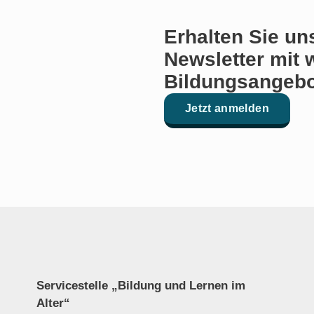
Erhalten Sie un
Newsletter mit 
Bildungsangebo
Jetzt anmelden
Servicestelle „Bildung und Lernen im
Alter“