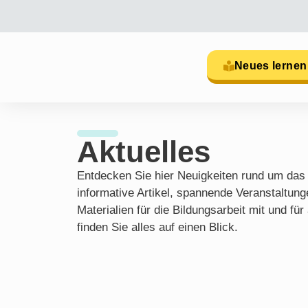
Neues lernen
Aktuelles
Entdecken Sie hier Neuigkeiten rund um das
informative Artikel, spannende Veranstaltun
Materialien für die Bildungsarbeit mit und fü
finden Sie alles auf einen Blick.