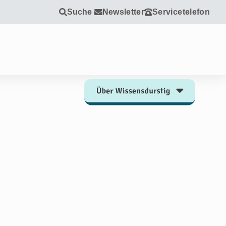
Suche
Newsletter
Servicetelefon