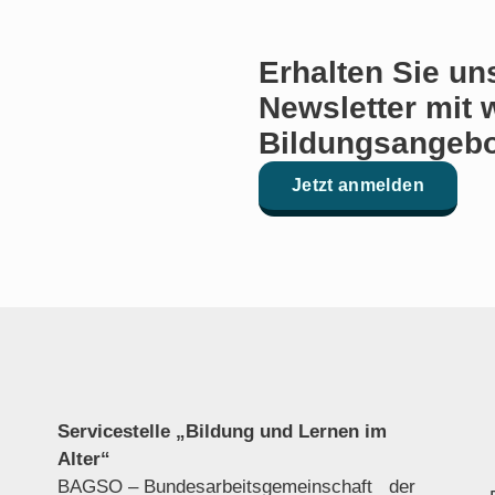
Erhalten Sie un
Newsletter mit 
Bildungsangebo
Jetzt anmelden
Servicestelle „Bildung und Lernen im
Alter“
BAGSO – Bundesarbeitsgemeinschaft der